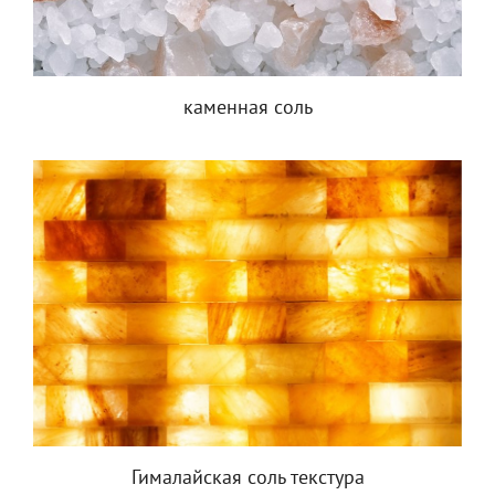
каменная соль
Гималайская соль текстура