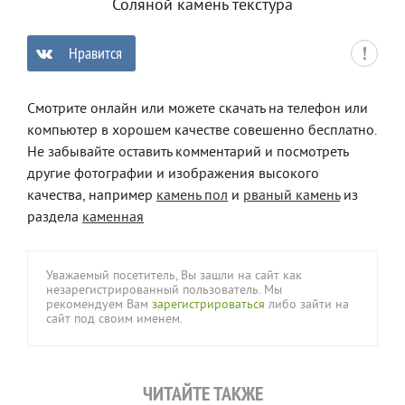
Соляной камень текстура
Нравится
0
Смотрите онлайн или можете скачать на телефон или
компьютер в хорошем качестве совешенно бесплатно.
Не забывайте оставить комментарий и посмотреть
другие фотографии и изображения высокого
качества, например
камень пол
и
рваный камень
из
раздела
каменная
Уважаемый посетитель, Вы зашли на сайт как
незарегистрированный пользователь. Мы
рекомендуем Вам
зарегистрироваться
либо зайти на
сайт под своим именем.
ЧИТАЙТЕ ТАКЖЕ