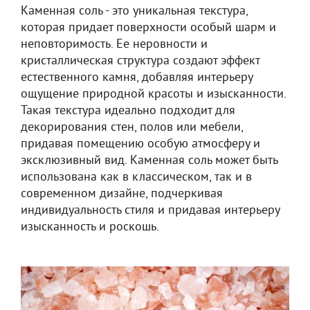
Каменная соль - это уникальная текстура,
которая придает поверхности особый шарм и
неповторимость. Ее неровности и
кристаллическая структура создают эффект
естественного камня, добавляя интерьеру
ощущение природной красоты и изысканности.
Такая текстура идеально подходит для
декорирования стен, полов или мебели,
придавая помещению особую атмосферу и
эксклюзивный вид. Каменная соль может быть
использована как в классическом, так и в
современном дизайне, подчеркивая
индивидуальность стиля и придавая интерьеру
изысканность и роскошь.