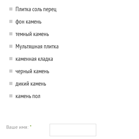
Плитка соль перец
фон камень
темный камень
Мультяшная плитка
каменная кладка
черный камень
дикий камень
камень пол
Ваше имя:
*