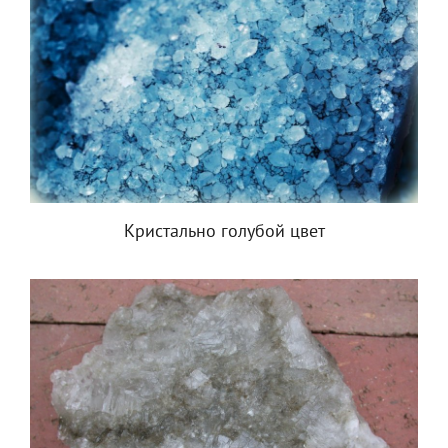
Кристально голубой цвет