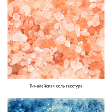
Гималайская соль текстура