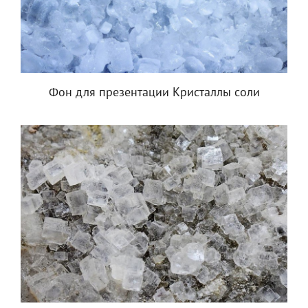
Фон для презентации Кристаллы соли