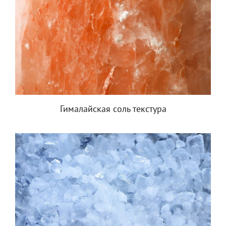
Гималайская соль текстура