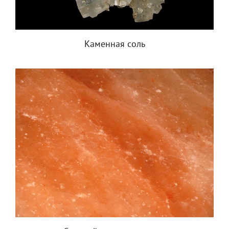
Каменная соль