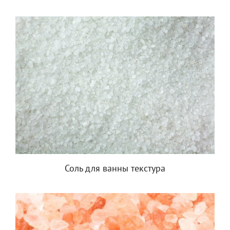
Соль для ванны текстура