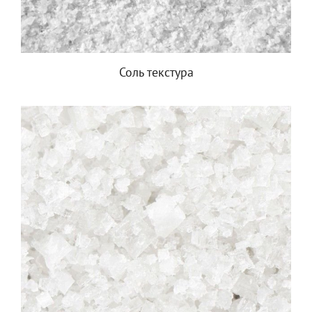
Соль текстура