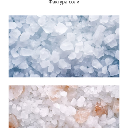
Фактура соли