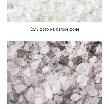
Соль фото на белом фоне