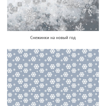
Снежинки на новый год