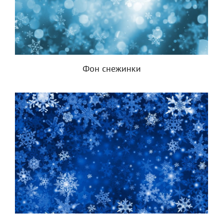
Фон снежинки