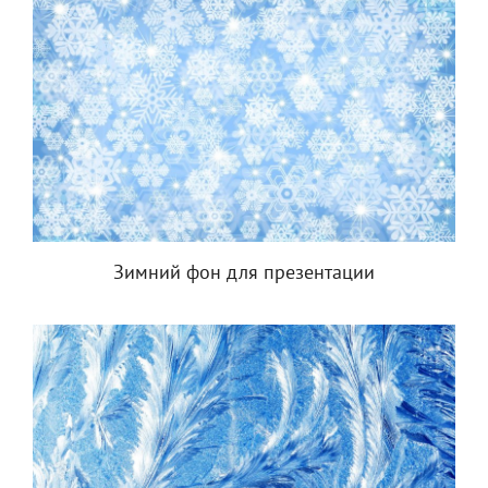
Зимний фон для презентации