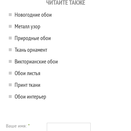
ЧИТАЙТЕ ТАКЖЕ
Новогодние обои
Металл узор
Природные обои
Ткань орнамент
Викторианские обои
Обои листья
Принт ткани
Обои интерьер
Ваше имя:
*