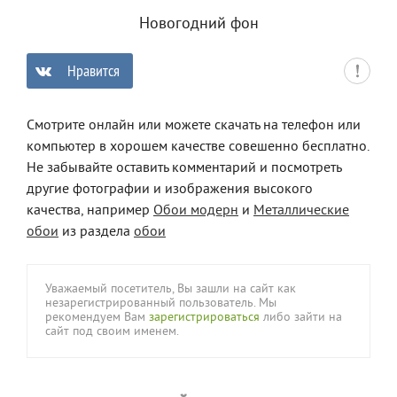
Новогодний фон
Нравится
0
Смотрите онлайн или можете скачать на телефон или
компьютер в хорошем качестве совешенно бесплатно.
Не забывайте оставить комментарий и посмотреть
другие фотографии и изображения высокого
качества, например
Обои модерн
и
Металлические
обои
из раздела
обои
Уважаемый посетитель, Вы зашли на сайт как
незарегистрированный пользователь. Мы
рекомендуем Вам
зарегистрироваться
либо зайти на
сайт под своим именем.