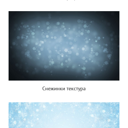
Снежинки текстура