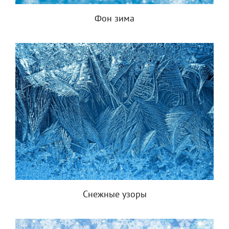
Фон зима
Снежные узоры