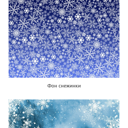
Фон снежинки