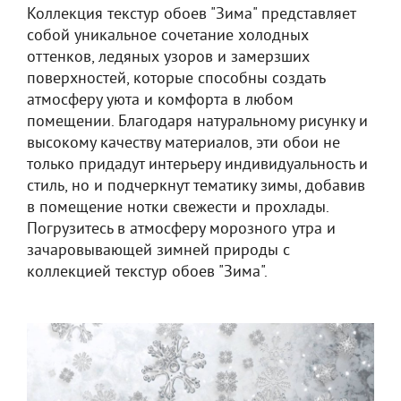
Коллекция текстур обоев "Зима" представляет
собой уникальное сочетание холодных
оттенков, ледяных узоров и замерзших
поверхностей, которые способны создать
атмосферу уюта и комфорта в любом
помещении. Благодаря натуральному рисунку и
высокому качеству материалов, эти обои не
только придадут интерьеру индивидуальность и
стиль, но и подчеркнут тематику зимы, добавив
в помещение нотки свежести и прохлады.
Погрузитесь в атмосферу морозного утра и
зачаровывающей зимней природы с
коллекцией текстур обоев "Зима".