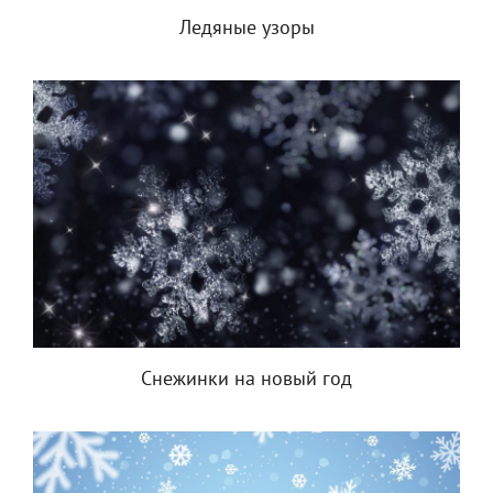
Ледяные узоры
Снежинки на новый год