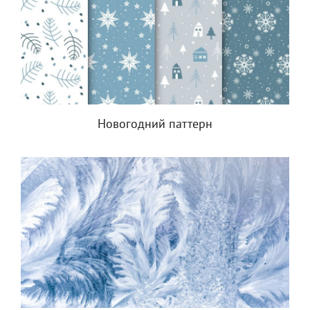
Новогодний паттерн