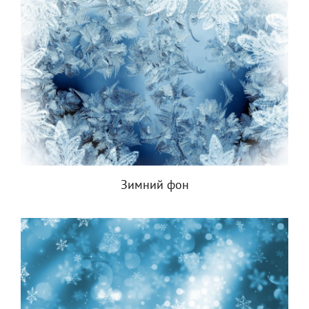
Зимний фон