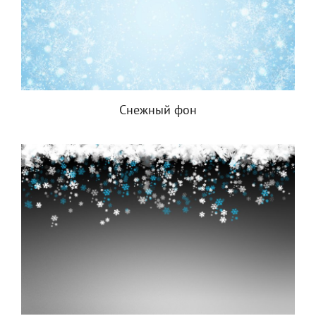
Снежный фон