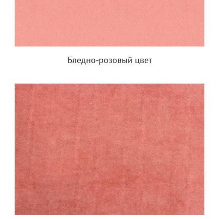
Бледно-розовый цвет