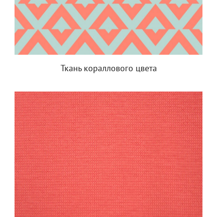
Ткань кораллового цвета