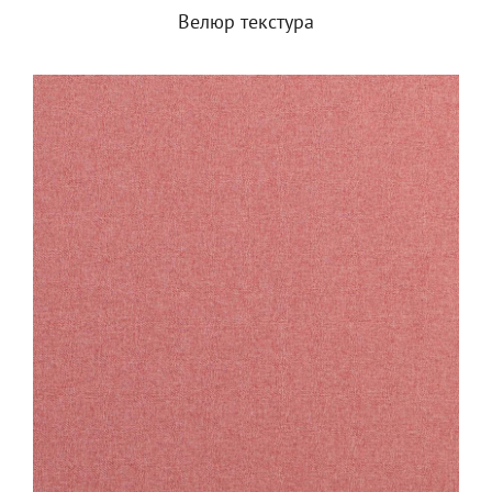
Велюр текстура