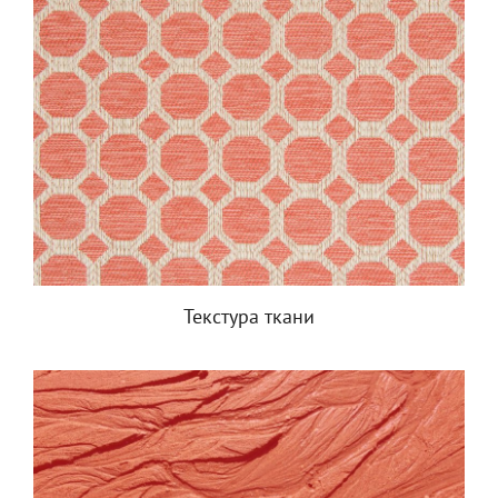
Текстура ткани