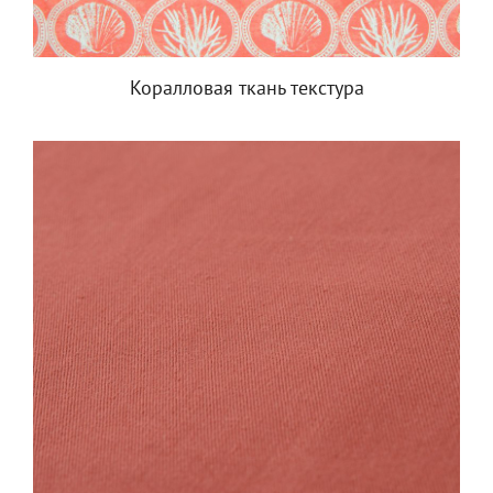
Коралловая ткань текстура