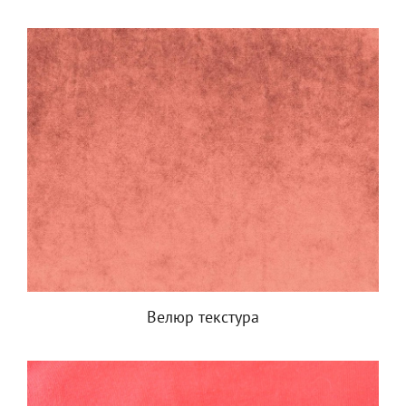
Велюр текстура