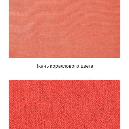
Ткань кораллового цвета