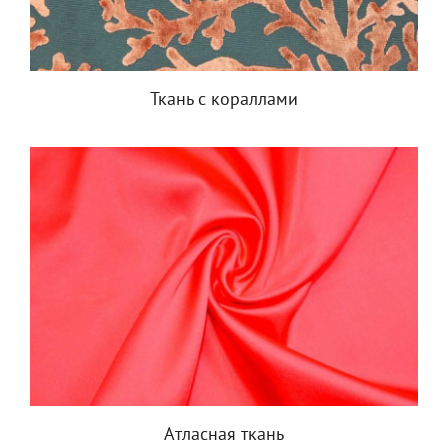
Ткань с кораллами
Атласная ткань