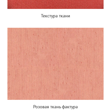
Текстура ткани
Розовая ткань фактура