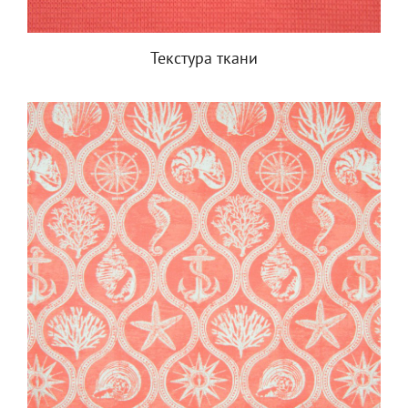
Текстура ткани