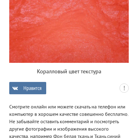
Коралловый цвет текстура
Нравится
0
Смотрите онлайн или можете скачать на телефон или
компьютер в хорошем качестве совешенно бесплатно.
Не забывайте оставить комментарий и посмотреть
другие фотографии и изображения высокого
качества, например
Фон белая ткань
и
Ткань синий