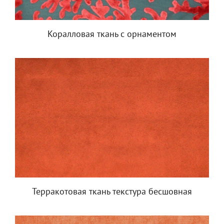
Коралловая ткань с орнаментом
Терракотовая ткань текстура бесшовная