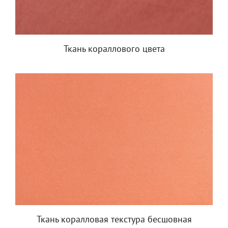
Ткань кораллового цвета
Ткань коралловая текстура бесшовная