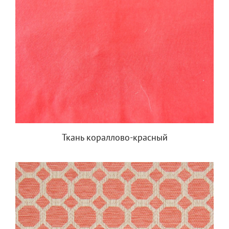
Ткань кораллово-красный