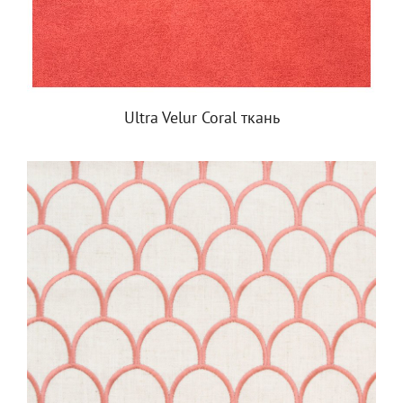
Ultra Velur Coral ткань