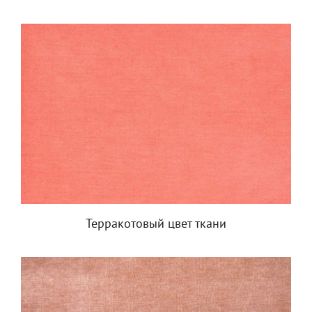
Терракотовый цвет ткани