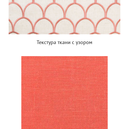
Текстура ткани с узором