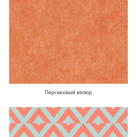
Персиковый велюр