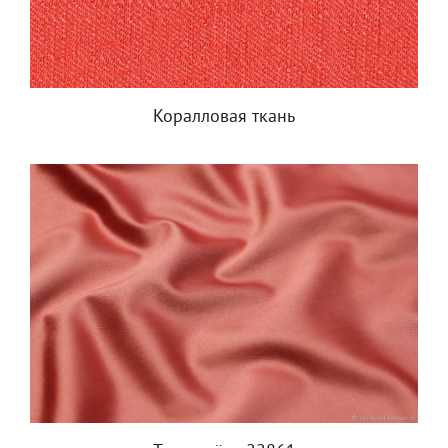
Коралловая ткань