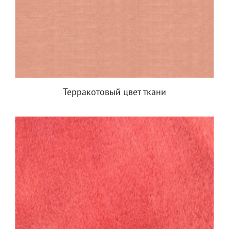
Терракотовый цвет ткани