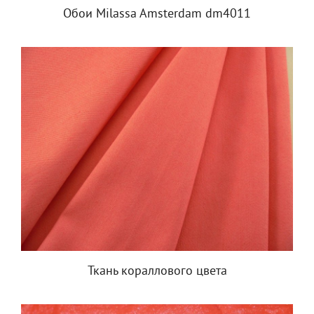
Обои Milassa Amsterdam dm4011
Ткань кораллового цвета