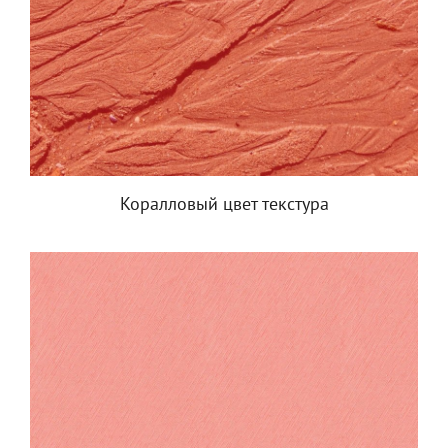
Коралловый цвет текстура