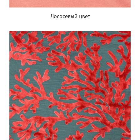
Лососевый цвет