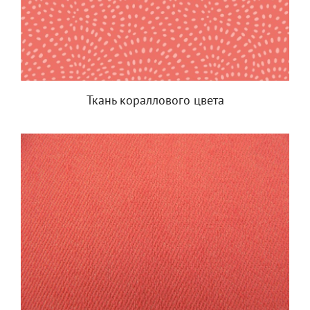
Ткань кораллового цвета