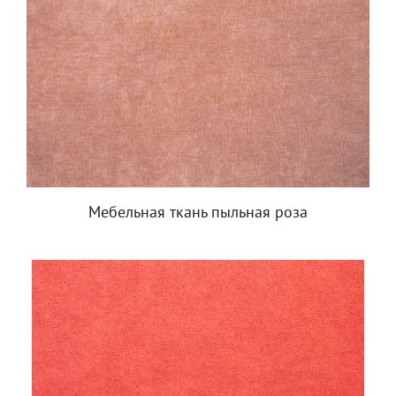
Мебельная ткань пыльная роза