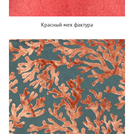
Красный мех фактура