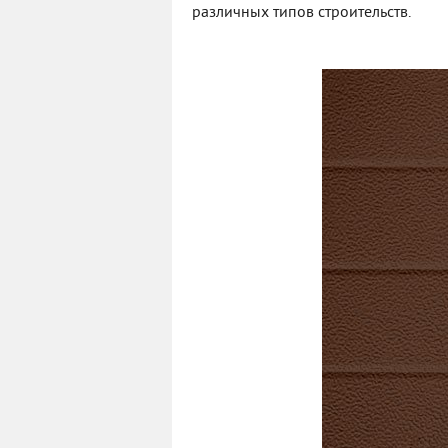
различных типов строительств.