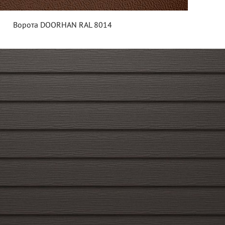
Ворота DOORHAN RAL 8014