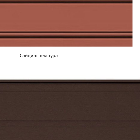
Сайдинг текстура