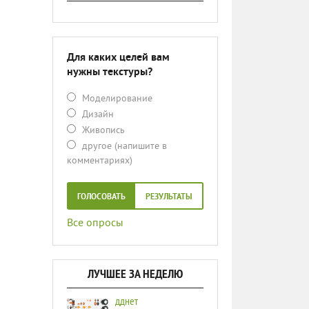
Для каких целей вам
нужны текстуры?
Моделирование
Дизайн
Живопись
другое (напишите в
комментариях)
ГОЛОСОВАТЬ
РЕЗУЛЬТАТЫ
Все опросы
ЛУЧШЕЕ ЗА НЕДЕЛЮ
дднет