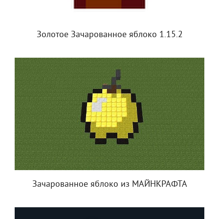
Золотое Зачарованное яблоко 1.15.2
Зачарованное яблоко из МАЙНКРАФТА