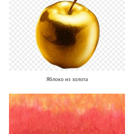
Яблоко из золота