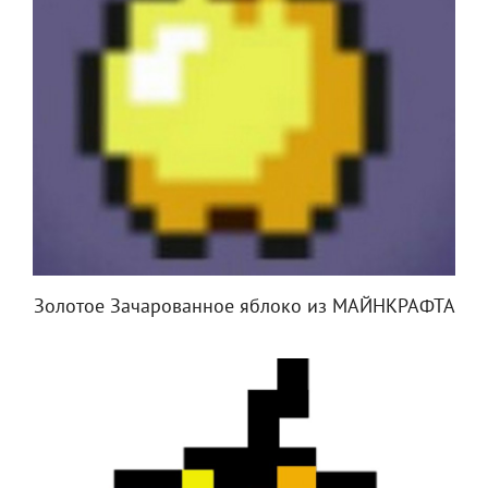
Золотое Зачарованное яблоко из МАЙНКРАФТА