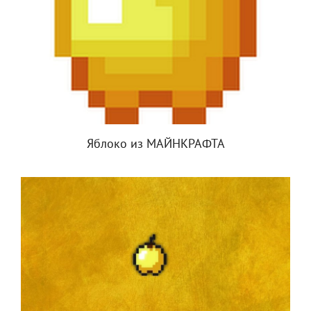
Яблоко из МАЙНКРАФТА