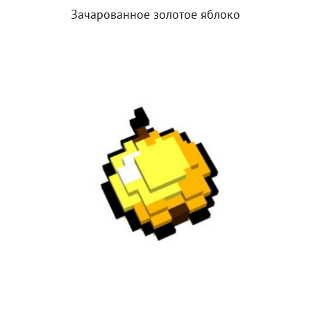
Зачарованное золотое яблоко