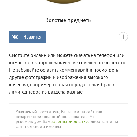
Золотые предметы
Нравится
0
Смотрите онлайн или можете скачать на телефон или
компьютер в хорошем качестве совешенно бесплатно.
Не забывайте оставить комментарий и посмотреть
другие фотографии и изображения высокого
качества, например
горная порода соль
и
браер
лимитед терра
из раздела
разные
Уважаемый посетитель, Вы зашли на сайт как
незарегистрированный пользователь. Мы
рекомендуем Вам
зарегистрироваться
либо зайти на
сайт под своим именем.