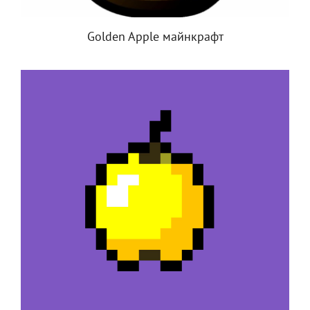
Golden Apple майнкрафт