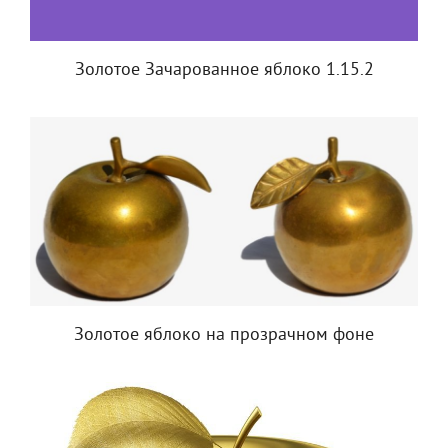
Золотое Зачарованное яблоко 1.15.2
Золотое яблоко на прозрачном фоне