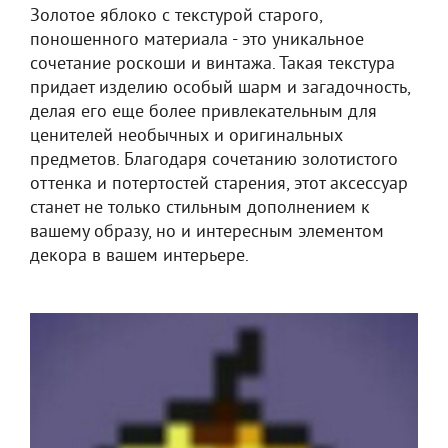
Золотое яблоко с текстурой старого,
поношенного материала - это уникальное
сочетание роскоши и винтажа. Такая текстура
придает изделию особый шарм и загадочность,
делая его еще более привлекательным для
ценителей необычных и оригинальных
предметов. Благодаря сочетанию золотистого
оттенка и потертостей старения, этот аксессуар
станет не только стильным дополнением к
вашему образу, но и интересным элементом
декора в вашем интерьере.