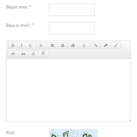
Ваше имя:
*
Ваш e-mail:
*
Код: