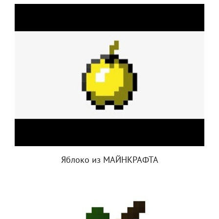
Яблоко из МАЙНКРАФТА