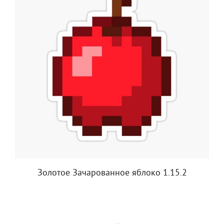
Золотое Зачарованное яблоко 1.15.2