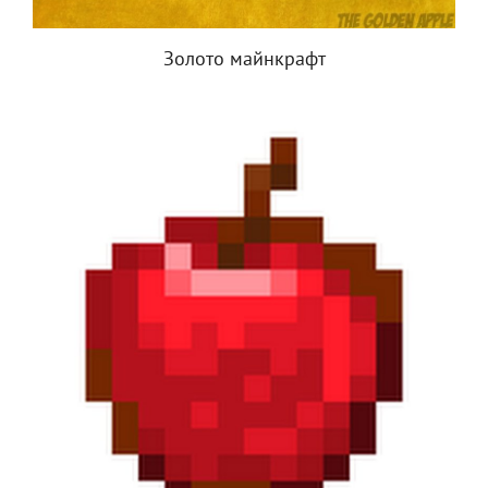
Золото майнкрафт