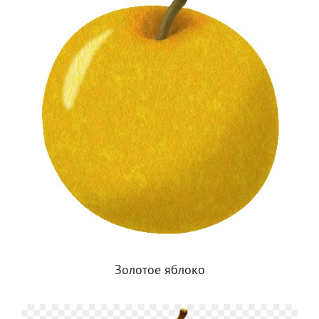
Золотое яблоко