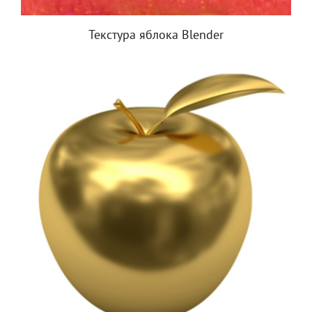
Текстура яблока Blender