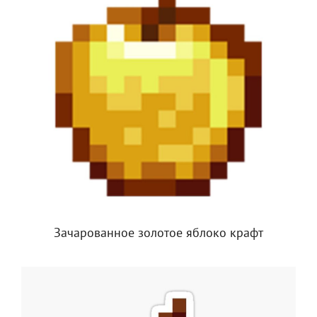
Зачарованное золотое яблоко крафт