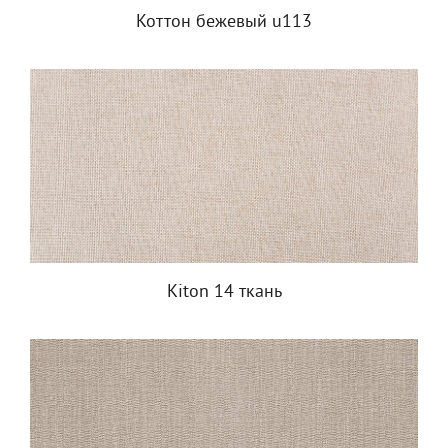
Коттон бежевый u113
Kiton 14 ткань