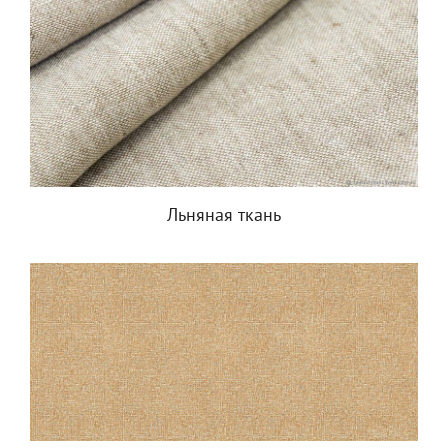
Льняная ткань