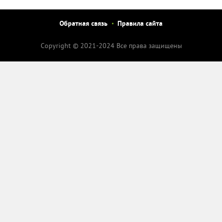
Обратная связь
Правила сайта
Copyright © 2021-2024 Все права защищены