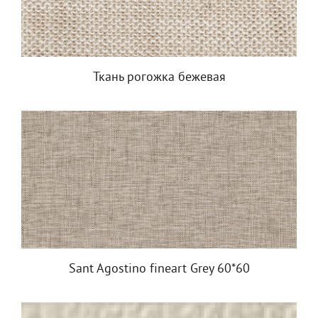
Ткань рогожка бежевая
Sant Agostino fineart Grey 60*60