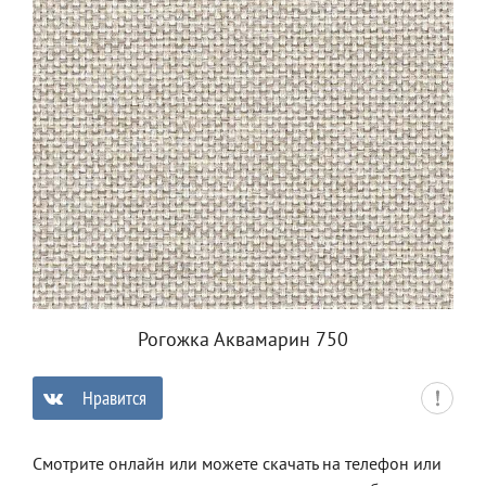
Рогожка Аквамарин 750
Нравится
0
Смотрите онлайн или можете скачать на телефон или