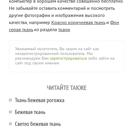
компьютер в хорошем качестве совешенно бесплатно.
Не забывайте оставить комментарий и посмотреть
другие фотографии и изображения высокого
качества, например
Красно коричневая ткань
и
Фон
серая ткань
из раздела
ткани
Уважаемый посетитель, Вы зашли на сайт как
незарегистрированный пользователь. Мы
рекомендуем Вам
зарегистрироваться
либо зайти на
сайт под своим именем.
ЧИТАЙТЕ ТАКЖЕ
Ткань бежевая рогожка
Бежевая ткань
Светло бежевая ткань