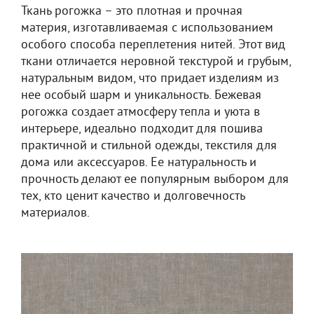
Ткань рогожка – это плотная и прочная
материя, изготавливаемая с использованием
особого способа переплетения нитей. Этот вид
ткани отличается неровной текстурой и грубым,
натуральным видом, что придает изделиям из
нее особый шарм и уникальность. Бежевая
рогожка создает атмосферу тепла и уюта в
интерьере, идеально подходит для пошива
практичной и стильной одежды, текстиля для
дома или аксессуаров. Ее натуральность и
прочность делают ее популярным выбором для
тех, кто ценит качество и долговечность
материалов.