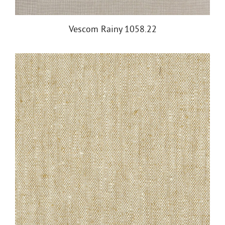
Vescom Rainy 1058.22