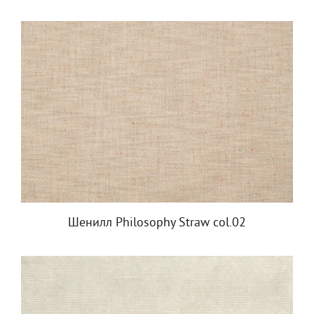
Шенилл Philosophy Straw col.02