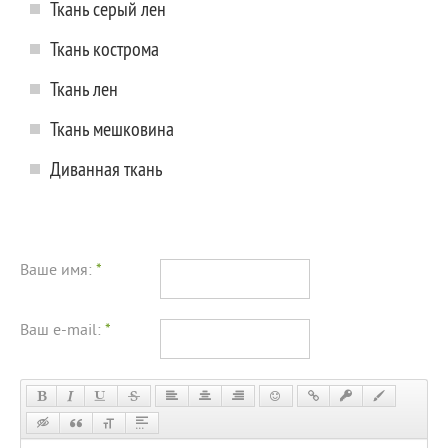
Ткань серый лен
Ткань кострома
Ткань лен
Ткань мешковина
Диванная ткань
Ваше имя:
*
Ваш e-mail:
*