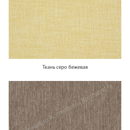
Ткань серо бежевая