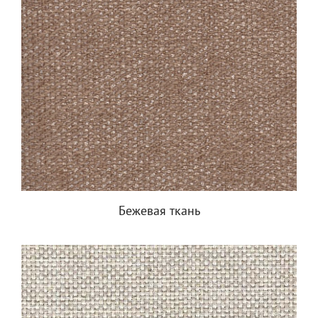
Бежевая ткань