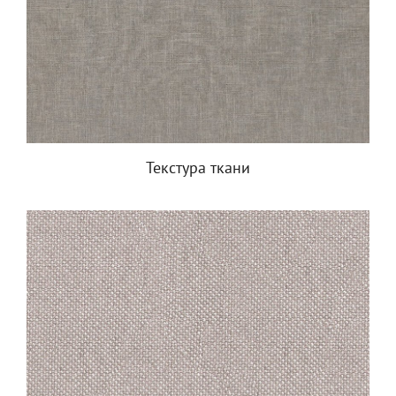
Текстура ткани