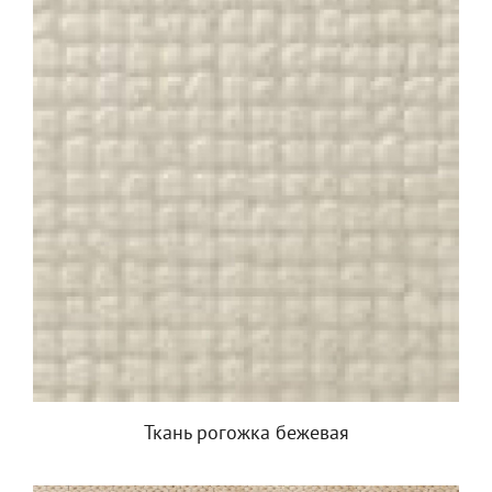
Ткань рогожка бежевая