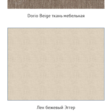
Dorio Beige ткань мебельная
Лен бежевый Эггер