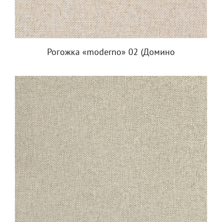
Рогожка «moderno» 02 (Домино