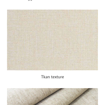
Tkan texture