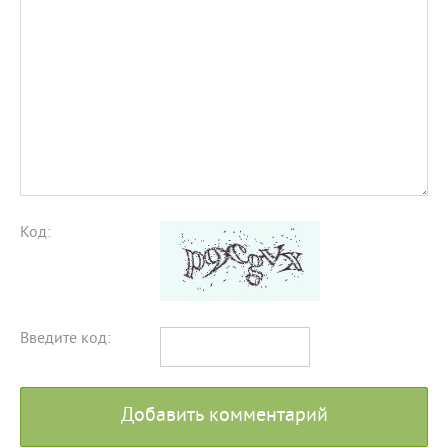
Код:
Введите код:
Добавить комментарий