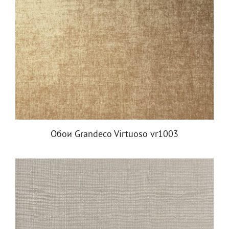
Обои Grandeco Virtuoso vr1003