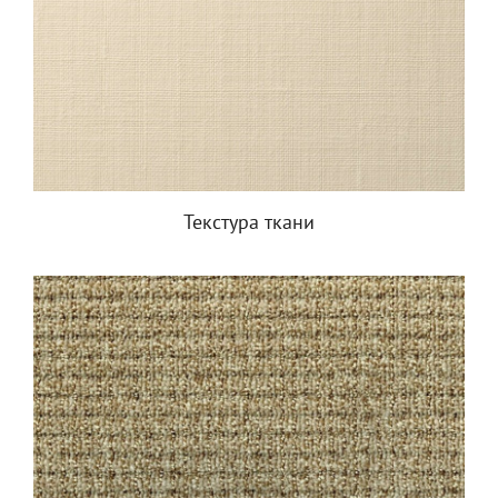
Текстура ткани