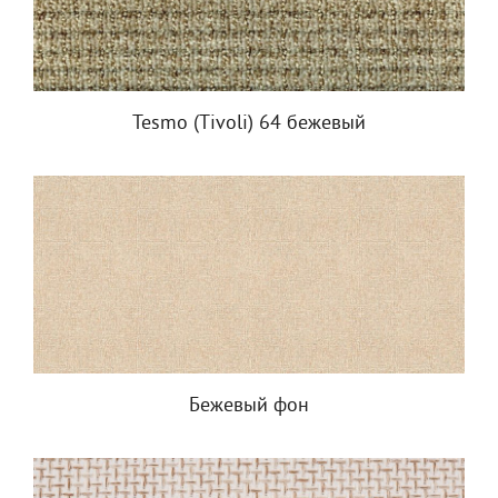
Tesmo (Tivoli) 64 бежевый
Бежевый фон