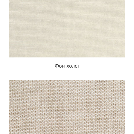
Фон холст