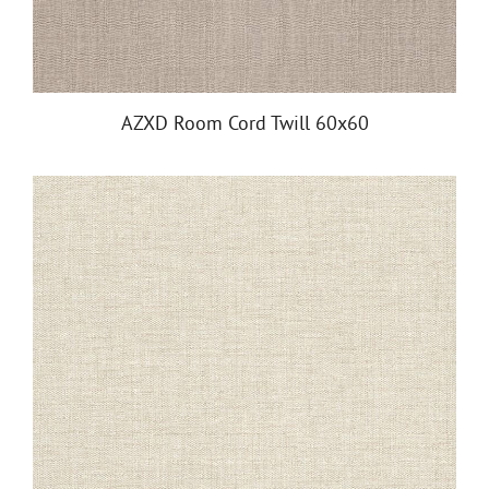
AZXD Room Cord Twill 60x60