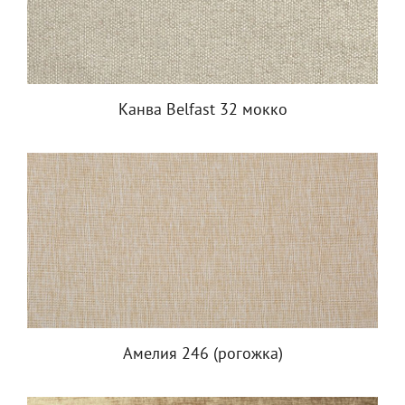
Канва Belfast 32 мокко
Амелия 246 (рогожка)