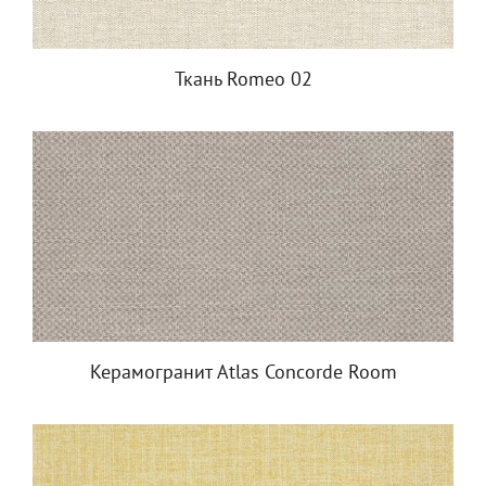
Ткань Romeo 02
Керамогранит Atlas Concorde Room