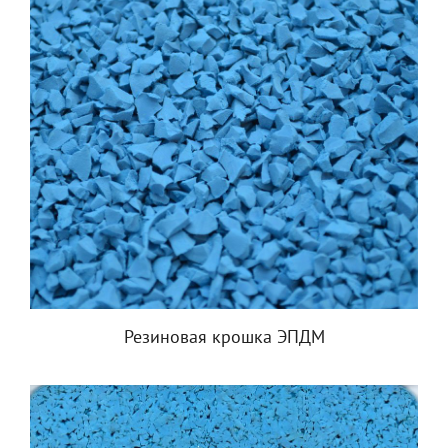
Резиновая крошка ЭПДМ