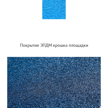
Покрытие ЭПДМ крошка площадки