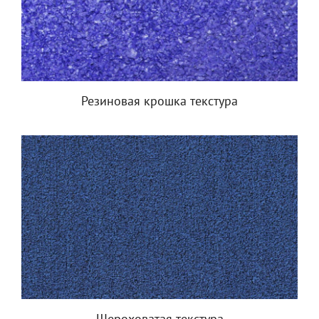
Резиновая крошка текстура