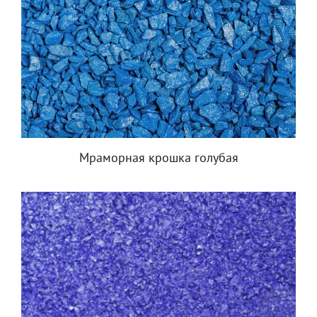
Мраморная крошка голубая