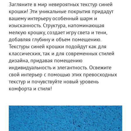
Загляните в мир невероятных текстур синей
крошки! Эти уникальные покрытия придадут
вашему интерьеру особенный шарм и
изысканность. Структура, напоминающая
мелкую крошку, создает игру света и тени,
добавляя глубину и объем помещению.
Текстуры синей крошки подойдут как для
классических, так и для современных стилей
дизайна, придавая помещению
индивидуальность и элегантность. Освежите
свой интерьер с помощью этих превосходных
текстур и почувствуйте новый уровень
комфорта и стиля!