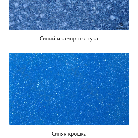
Синий мрамор текстура
Синяя крошка