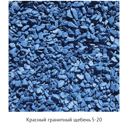
Красный гранитный щебень 5-20