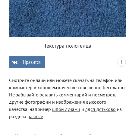
Текстура полотенца
Нравится
0
Смотрите онлайн или можете скачать на телефон или
компьютер в хорошем качестве совешенно бесплатно.
Не забывайте оставить комментарий и посмотреть
другие фотографии и изображения высокого
качества, например
шпон лучами
и
лдсп дятьково
из
раздела
разные