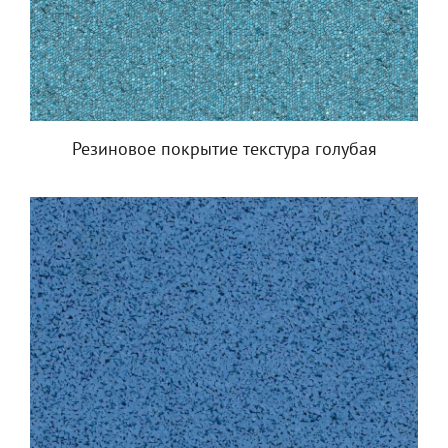
Резиновое покрытие текстура голубая