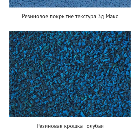
Резиновое покрытие текстура 3д Макс
Резиновая крошка голубая