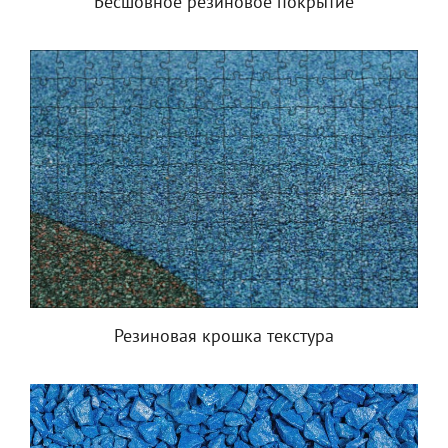
Бесшовное резиновое покрытие
Резиновая крошка текстура