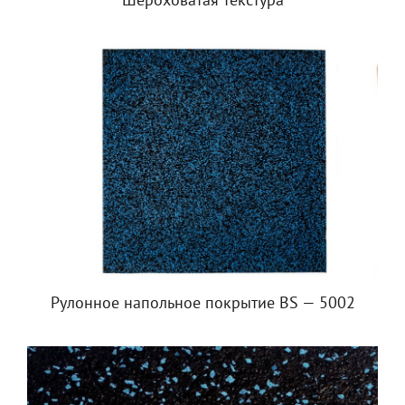
Шероховатая текстура
Рулонное напольное покрытие BS — 5002