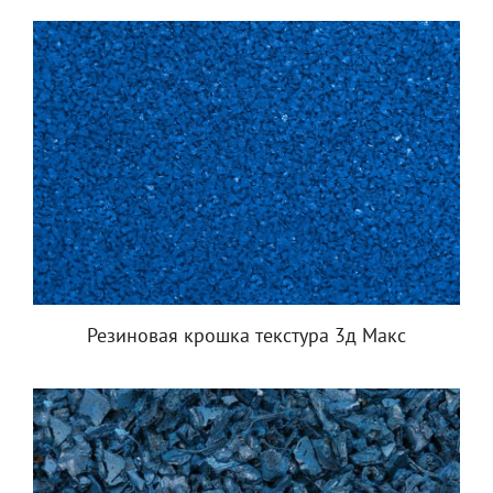
Резиновая крошка текстура 3д Макс