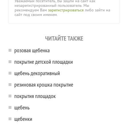
Уважаемый посетитель, Вы зашли на сайт как
незарегистрированный пользователь. Мы
рекомендуем Вам
зарегистрироваться
либо зайти на
сайт под своим именем.
ЧИТАЙТЕ ТАКЖЕ
розовая щебенка
покрытие детской площадки
щебень декоративный
резиновая крошка покрытие
покрытия площадок
щебень
щебенки