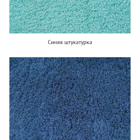
Синяя штукатурка