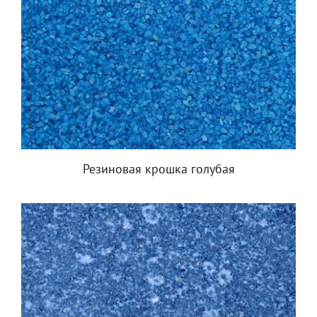
Резиновая крошка голубая