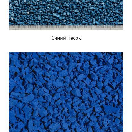
Синий песок