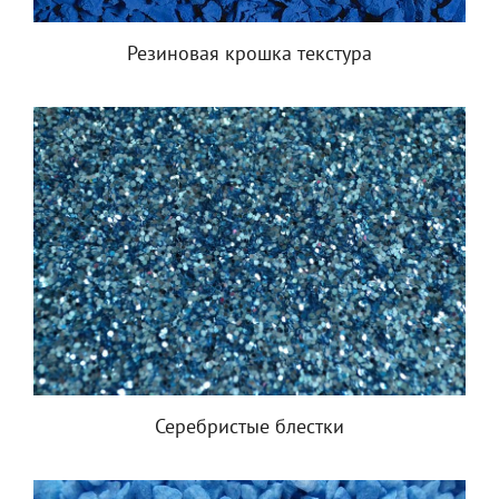
Резиновая крошка текстура
Серебристые блестки