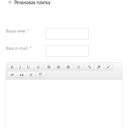
Резиновая плитка
Ваше имя:
*
Ваш e-mail:
*