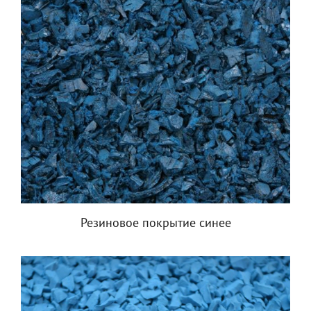
Резиновое покрытие синее