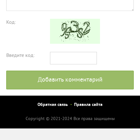
Код:
Введите код:
Добавить комментарий
Обратная связь
Правила сайта
Copyright © 2021-2024 Все права защищены