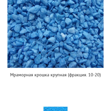
Мраморная крошка крупная (фракция. 10-20)