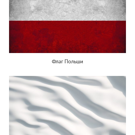
Флаг Польши