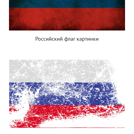
Российский флаг картинки