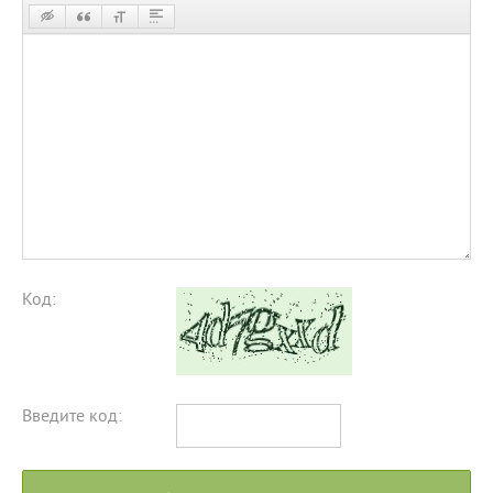
Код:
Введите код: