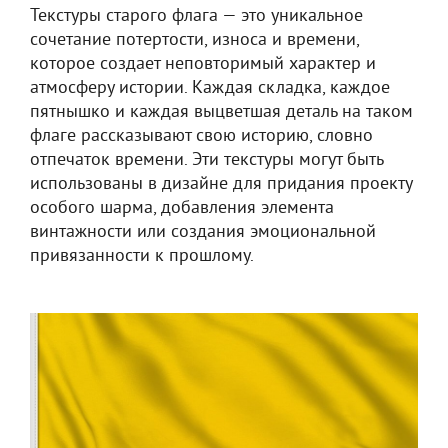
Текстуры старого флага — это уникальное
сочетание потертости, износа и времени,
которое создает неповторимый характер и
атмосферу истории. Каждая складка, каждое
пятнышко и каждая выцветшая деталь на таком
флаге рассказывают свою историю, словно
отпечаток времени. Эти текстуры могут быть
использованы в дизайне для придания проекту
особого шарма, добавления элемента
винтажности или создания эмоциональной
привязанности к прошлому.