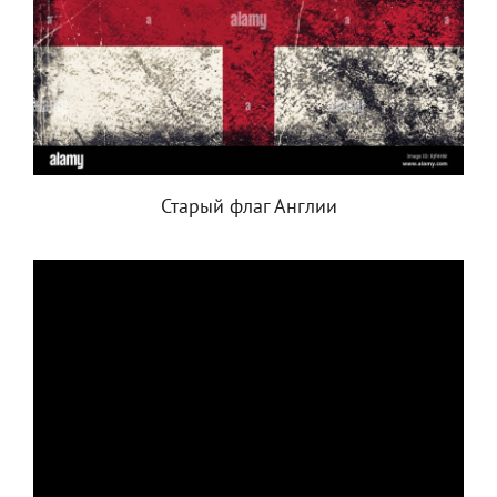
Старый флаг Англии