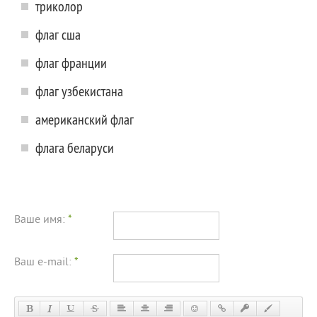
триколор
флаг сша
флаг франции
флаг узбекистана
американский флаг
флага беларуси
Ваше имя:
*
Ваш e-mail:
*