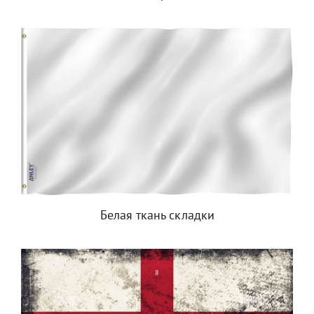
Белая ткань складки