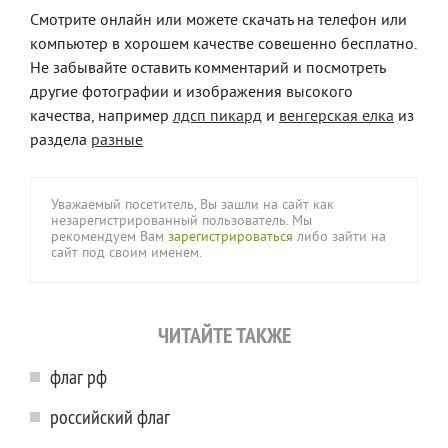
Смотрите онлайн или можете скачать на телефон или
компьютер в хорошем качестве совешенно бесплатно.
Не забывайте оставить комментарий и посмотреть
другие фотографии и изображения высокого
качества, например
лдсп пикард
и
венгерская елка
из
раздела
разные
Уважаемый посетитель, Вы зашли на сайт как
незарегистрированный пользователь. Мы
рекомендуем Вам
зарегистрироваться
либо зайти на
сайт под своим именем.
ЧИТАЙТЕ ТАКЖЕ
флаг рф
российский флаг