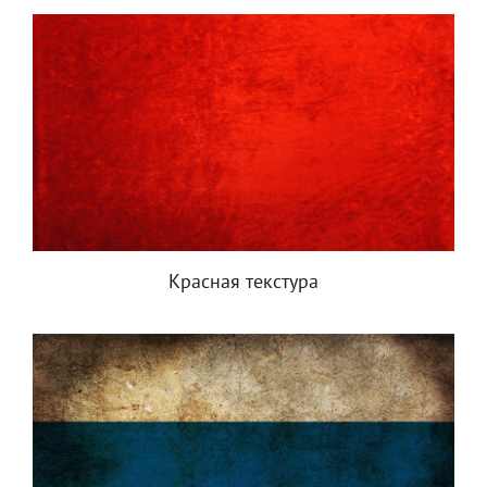
Красная текстура