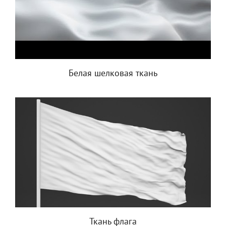
Белая шелковая ткань
Ткань флага