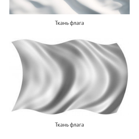
Ткань флага
Ткань флага