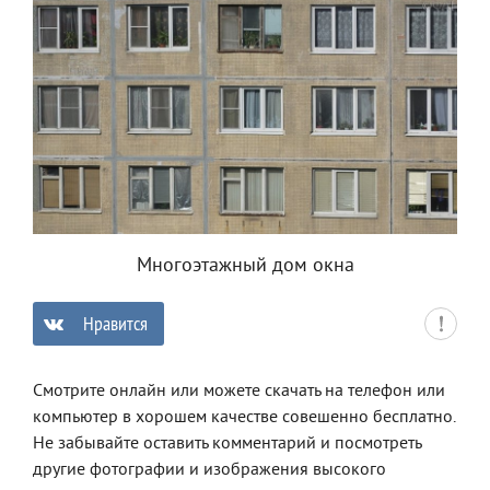
Многоэтажный дом окна
Нравится
0
Смотрите онлайн или можете скачать на телефон или
компьютер в хорошем качестве совешенно бесплатно.
Не забывайте оставить комментарий и посмотреть
другие фотографии и изображения высокого