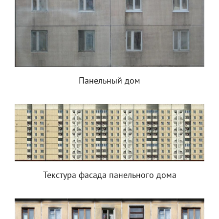
Панельный дом
Текстура фасада панельного дома