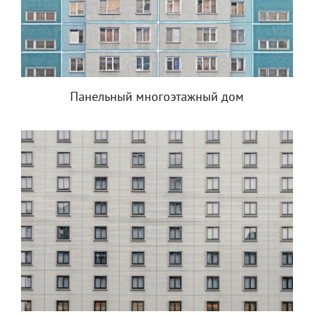
Панельный многоэтажный дом