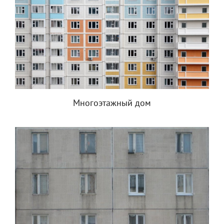
Многоэтажный дом