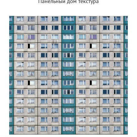
Панельный дом текстура