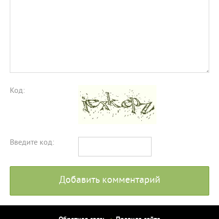
Код:
Введите код:
Добавить комментарий