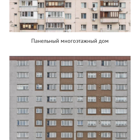
Панельный многоэтажный дом