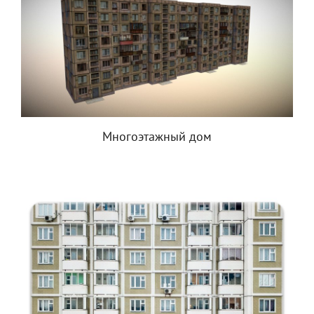
Многоэтажный дом