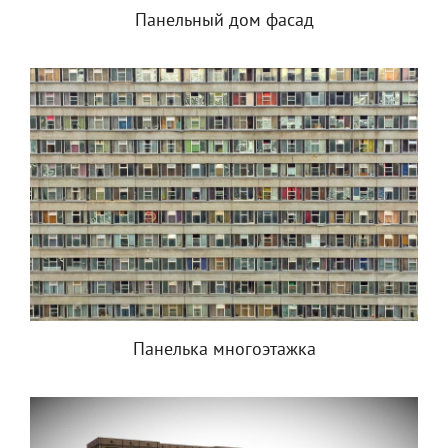
Панельный дом фасад
Панелька многоэтажка