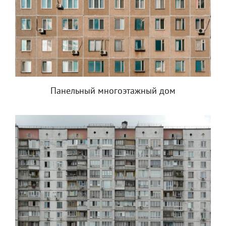
Панельный многоэтажный дом