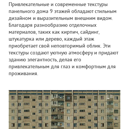
Привлекательные и современные текстуры
панельного дома 9 этажей обладают стильным
дизайном и выразительным внешним видом.
Благодаря разнообразию отделочных
материалов, таких как кирпич, сайдинг,
штукатурка или дерево, каждый этаж
приобретает свой неповторимый облик. Эти
текстуры создают уютную атмосферу и придают
зданию элегантность, делая его
привлекательным для глаз и комфортным для
проживания.