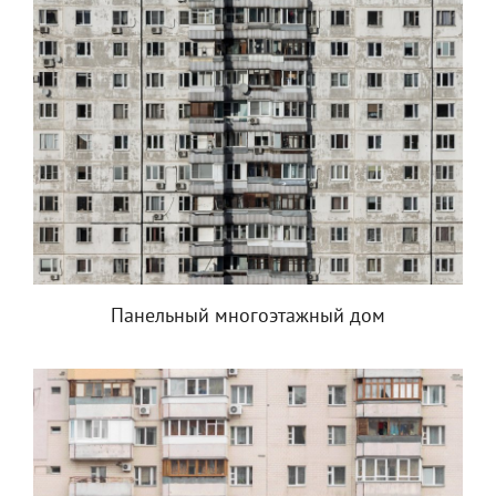
Панельный многоэтажный дом