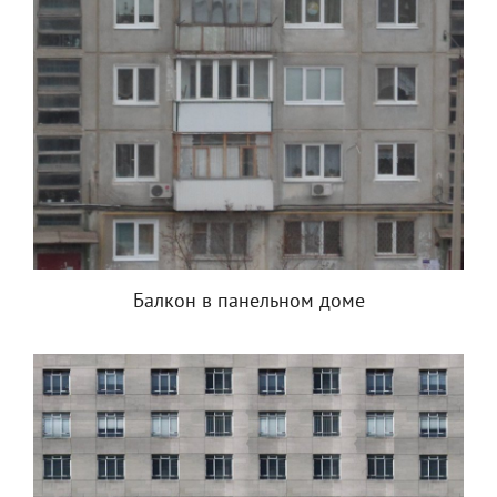
Балкон в панельном доме