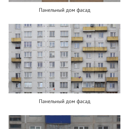
Панельный дом фасад
Панельный дом фасад