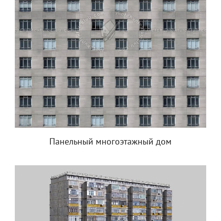
Панельный многоэтажный дом