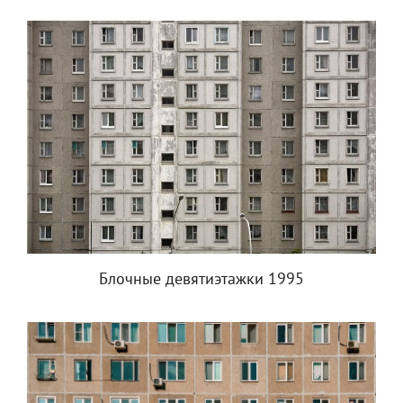
Блочные девятиэтажки 1995