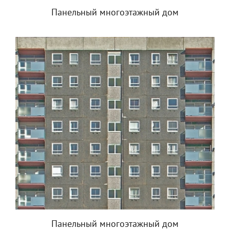
Панельный многоэтажный дом
Панельный многоэтажный дом