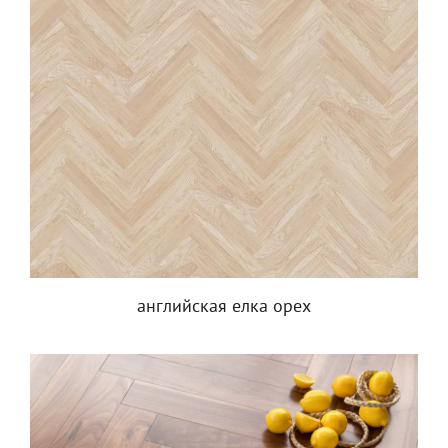
английская елка орех