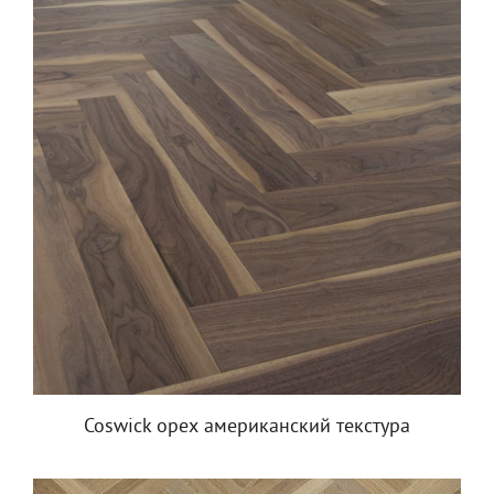
Coswick орех американский текстура