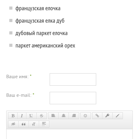
французская елочка
французская елка дуб
дубовый паркет елочка
паркет американский орех
Ваше имя:
*
Ваш e-mail:
*