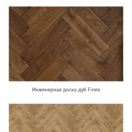
Инженерная доска дуб Finex