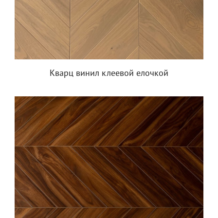
Кварц винил клеевой елочкой