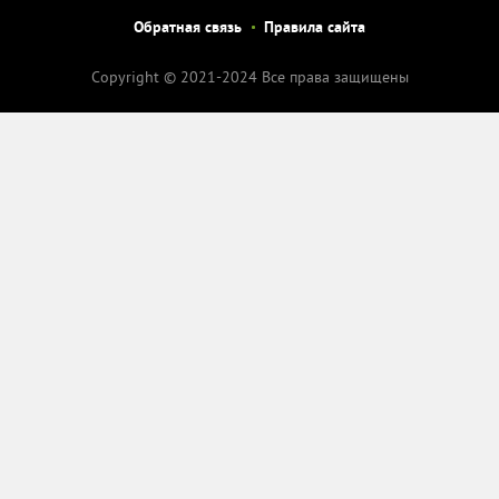
Обратная связь
Правила сайта
Copyright © 2021-2024 Все права защищены