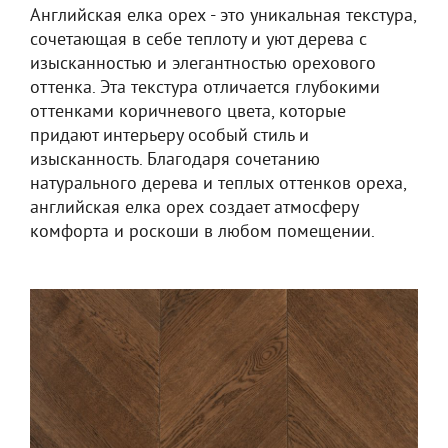
Английская елка орех - это уникальная текстура,
сочетающая в себе теплоту и уют дерева с
изысканностью и элегантностью орехового
оттенка. Эта текстура отличается глубокими
оттенками коричневого цвета, которые
придают интерьеру особый стиль и
изысканность. Благодаря сочетанию
натурального дерева и теплых оттенков ореха,
английская елка орех создает атмосферу
комфорта и роскоши в любом помещении.