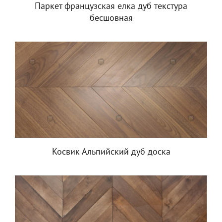
Паркет французская елка дуб текстура
бесшовная
Косвик Альпийский дуб доска