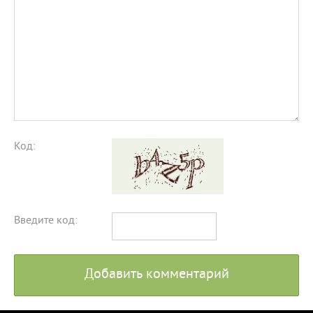
Код:
Введите код:
Добавить комментарий