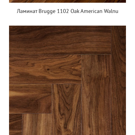
Ламинат Brugge 1102 Oak American Walnu