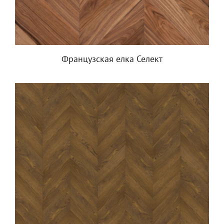
Французская елка Селект