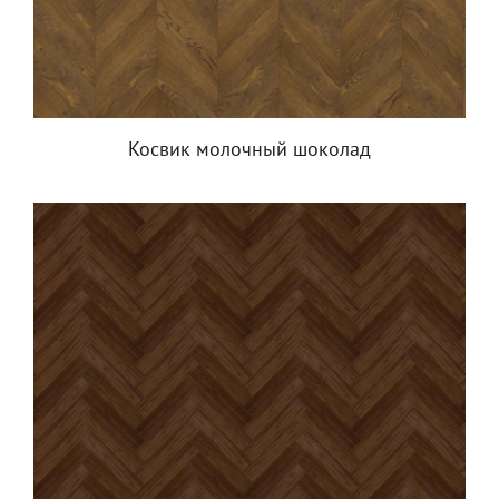
Косвик молочный шоколад