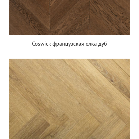
Coswick французская елка дуб