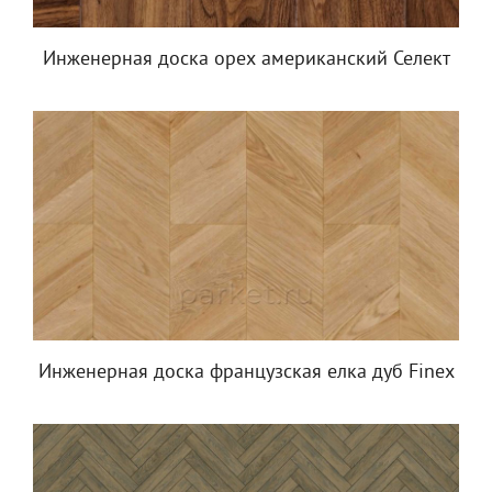
Инженерная доска орех американский Селект
Инженерная доска французская елка дуб Finex