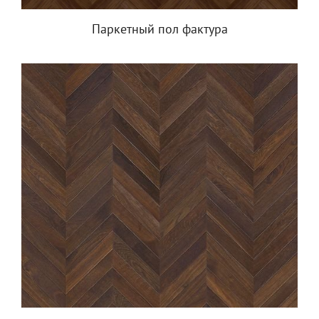
Паркетный пол фактура