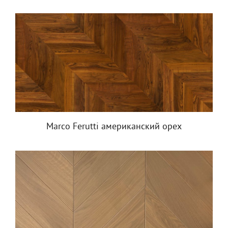
Marco Ferutti американский орех