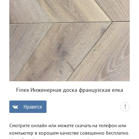
Finex Инженерная доска французская елка
Нравится
0
Смотрите онлайн или можете скачать на телефон или
компьютер в хорошем качестве совешенно бесплатно.