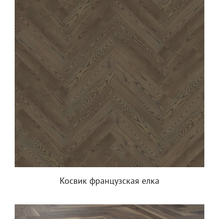
Косвик французская елка