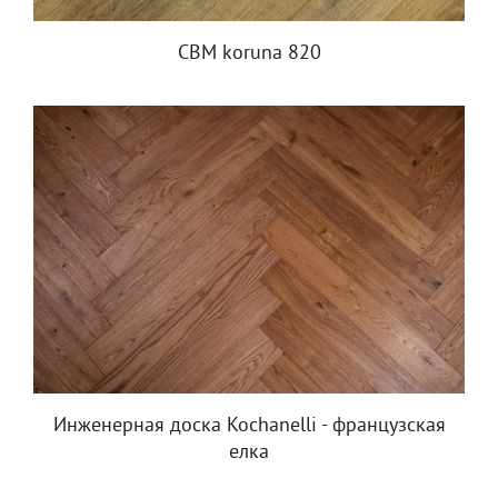
CBM koruna 820
Инженерная доска Kochanelli - французская
елка