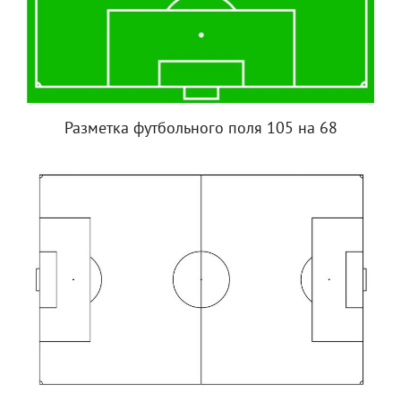
Разметка футбольного поля 105 на 68