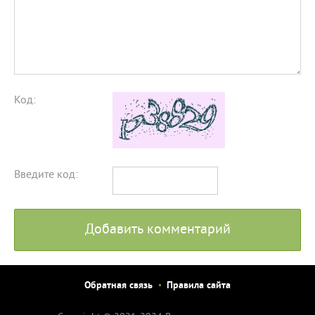
Код:
Введите код:
Добавить комментарий
Обратная связь
Правила сайта