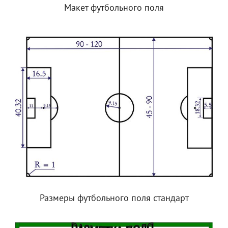
Макет футбольного поля
Размеры футбольного поля стандарт