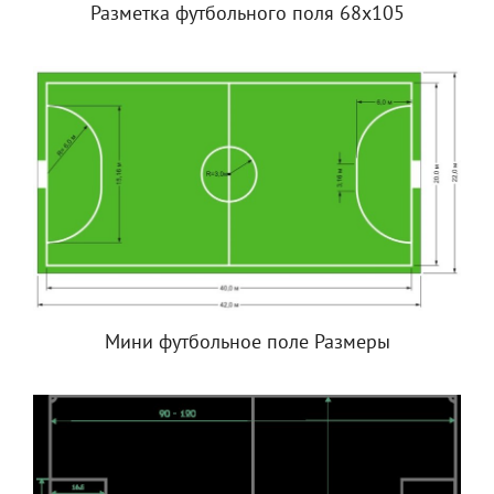
Разметка футбольного поля 68х105
Мини футбольное поле Размеры