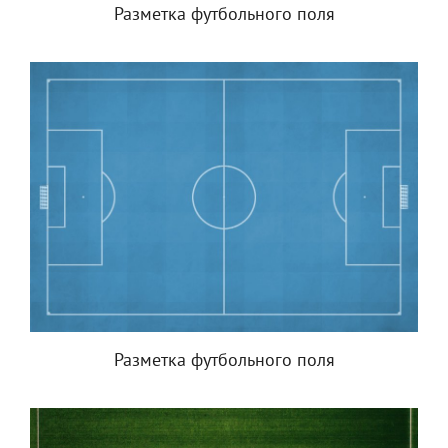
Разметка футбольного поля
Разметка футбольного поля