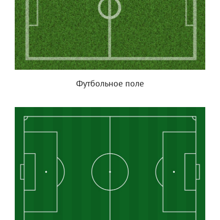
Футбольное поле