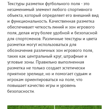
Текстуры разметки футбольного поля - это
незаменимый элемент любого спортивного
объекта, который определяет его внешний вид
и функциональность. Качественная разметка
обеспечивает четкость линий и зон игрового
поля, делая игру более удобной и безопасной
для спортсменов. Различные текстуры и цвета
разметки могут использоваться для
обозначения различных зон игрового поля,
таких как центральный круг, штрафные и
угловые зоны. Правильно выполненная
разметка не только создает эстетически
приятное зрелище, но и помогает судьям и
игрокам ориентироваться на поле, что
повышает качество игры и уровень
безопасности.