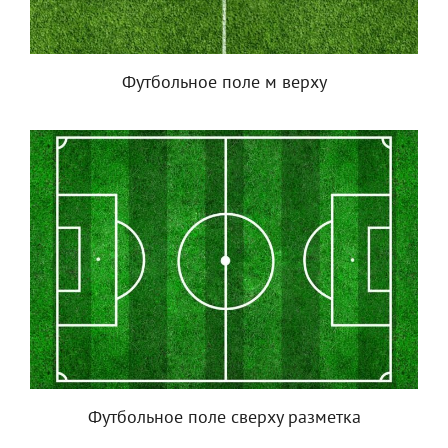
Футбольное поле м верху
Футбольное поле сверху разметка