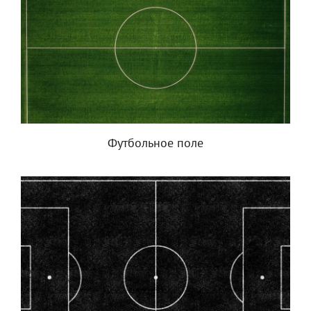
Футбольное поле