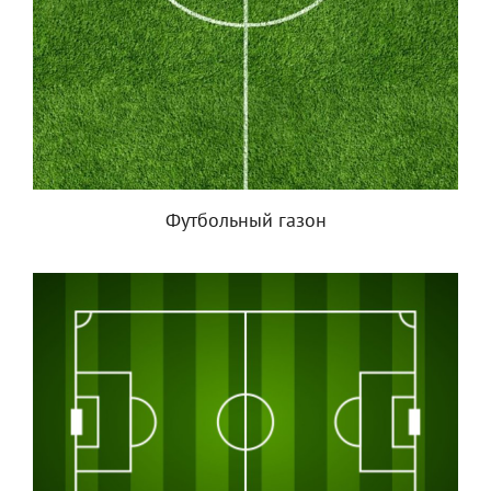
Футбольный газон