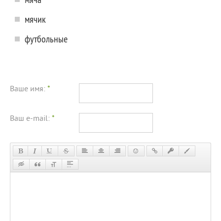
мячик
футбольные
Ваше имя:
*
Ваш e-mail:
*