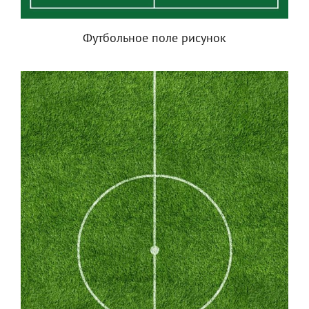
Футбольное поле рисунок