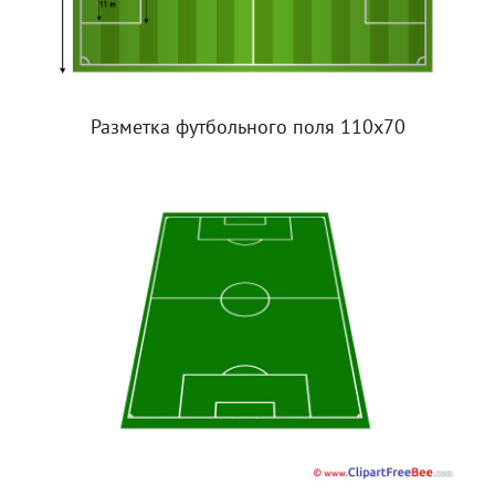
Разметка футбольного поля 110х70