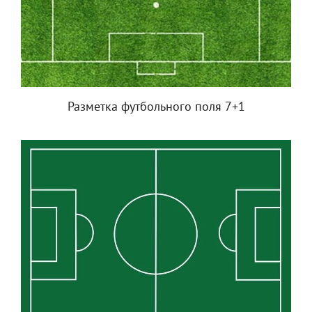
Разметка футбольного поля 7+1