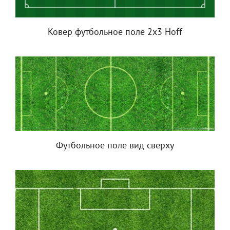
Ковер футбольное поле 2х3 Hoff
Футбольное поле вид сверху