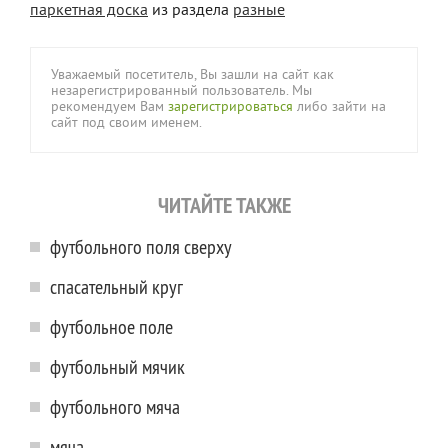
паркетная доска
из раздела
разные
Уважаемый посетитель, Вы зашли на сайт как
незарегистрированный пользователь. Мы
рекомендуем Вам
зарегистрироваться
либо зайти на
сайт под своим именем.
ЧИТАЙТЕ ТАКЖЕ
футбольного поля сверху
спасательный круг
футбольное поле
футбольный мячик
футбольного мяча
мяча