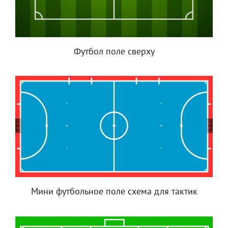
Футбол поле сверху
Мини футбольное поле схема для тактик