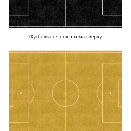
Футбольное поле схема сверху