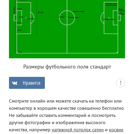
Размеры футбольного поля стандарт
Нравится
0
Смотрите онлайн или можете скачать на телефон или
компьютер в хорошем качестве совешенно бесплатно.
Не забывайте оставить комментарий и посмотреть
другие фотографии и изображения высокого
качества, например
натяжной потолок сатин
и
косвик