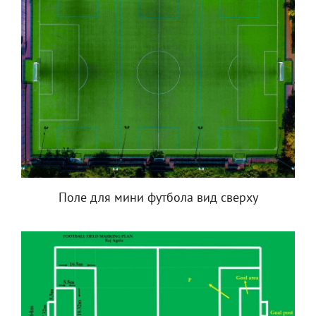
Поле для мини футбола вид сверху