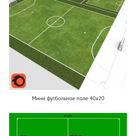
Мини футбольное поле 40х20