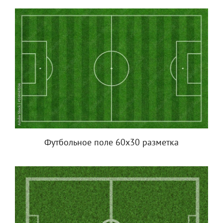
Футбольное поле 60х30 разметка