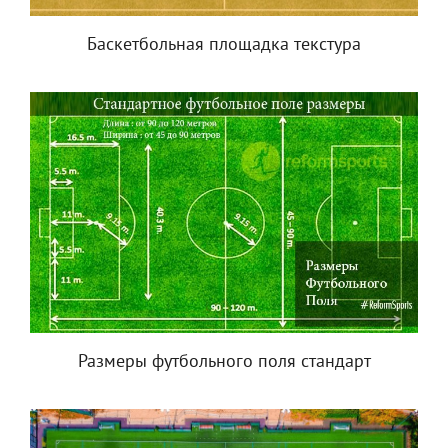
Баскетбольная площадка текстура
Размеры футбольного поля стандарт