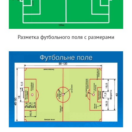
Разметка футбольного поля с размерами