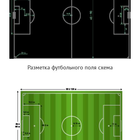
Разметка футбольного поля схема