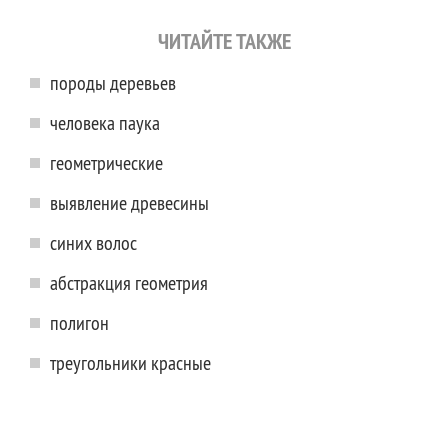
ЧИТАЙТЕ ТАКЖЕ
породы деревьев
человека паука
геометрические
выявление древесины
синих волос
абстракция геометрия
полигон
треугольники красные