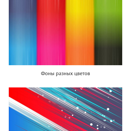
Фоны разных цветов