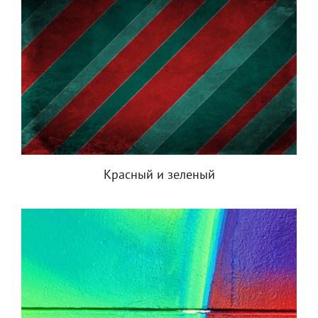
Красный и зеленый