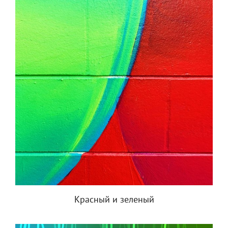
Красный и зеленый