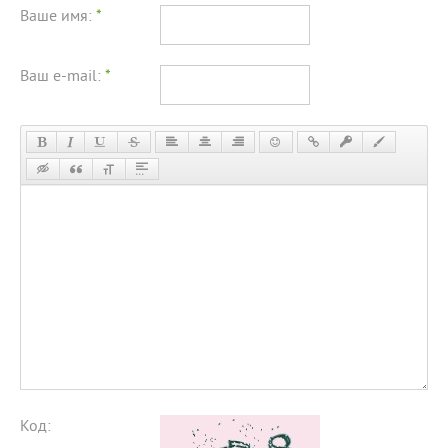
Ваше имя:
*
Ваш e-mail:
*
Код: