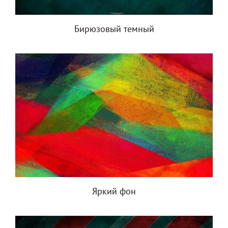
Бирюзовый темный
Яркий фон