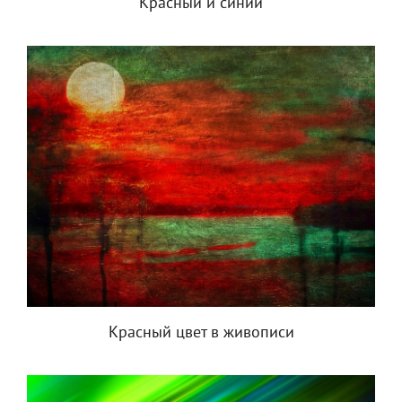
Красный и синий
Красный цвет в живописи