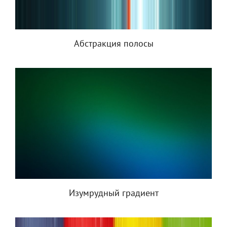
Абстракция полосы
Изумрудный градиент