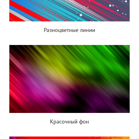
Разноцветные линии
Красочный фон