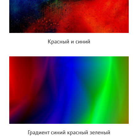
Красный и синий
Градиент синий красный зеленый