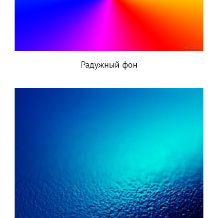
Радужный фон