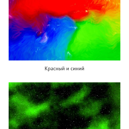
Красный и синий