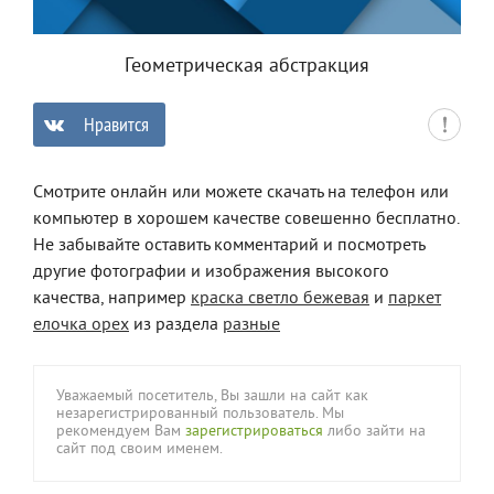
Геометрическая абстракция
Нравится
0
Смотрите онлайн или можете скачать на телефон или
компьютер в хорошем качестве совешенно бесплатно.
Не забывайте оставить комментарий и посмотреть
другие фотографии и изображения высокого
качества, например
краска светло бежевая
и
паркет
елочка орех
из раздела
разные
Уважаемый посетитель, Вы зашли на сайт как
незарегистрированный пользователь. Мы
рекомендуем Вам
зарегистрироваться
либо зайти на
сайт под своим именем.