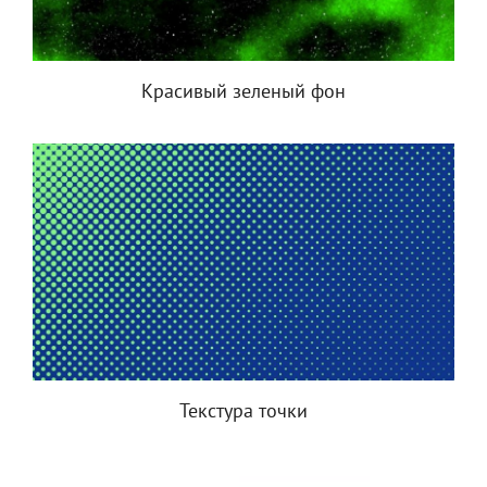
Красивый зеленый фон
Текстура точки