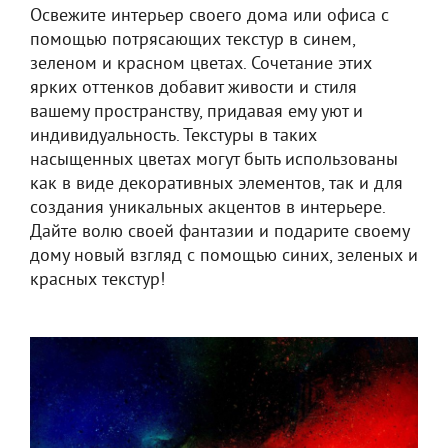
Освежите интерьер своего дома или офиса с
помощью потрясающих текстур в синем,
зеленом и красном цветах. Сочетание этих
ярких оттенков добавит живости и стиля
вашему пространству, придавая ему уют и
индивидуальность. Текстуры в таких
насыщенных цветах могут быть использованы
как в виде декоративных элементов, так и для
создания уникальных акцентов в интерьере.
Дайте волю своей фантазии и подарите своему
дому новый взгляд с помощью синих, зеленых и
красных текстур!