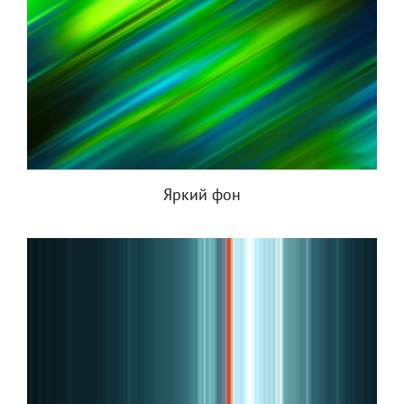
Яркий фон