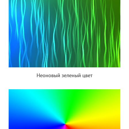
Неоновый зеленый цвет