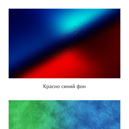
Красно синий фон