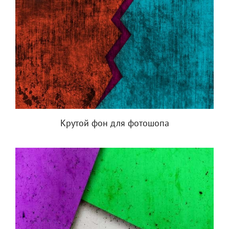
Крутой фон для фотошопа