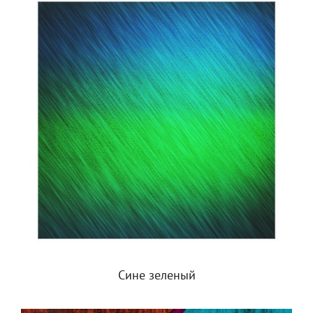
Сине зеленый