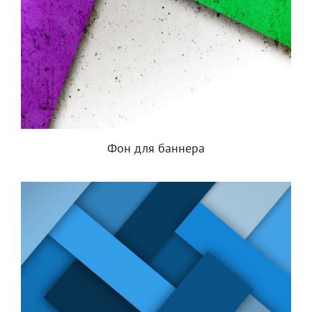
Фон для баннера