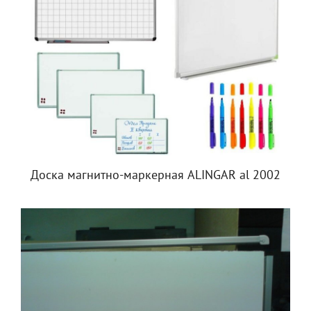
Доска магнитно-маркерная ALINGAR al 2002