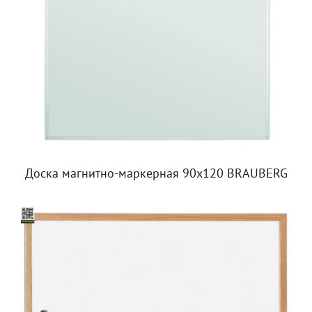
Доска магнитно-маркерная 90х120 BRAUBERG