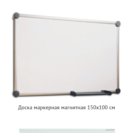
Доска маркерная магнитная 150х100 см