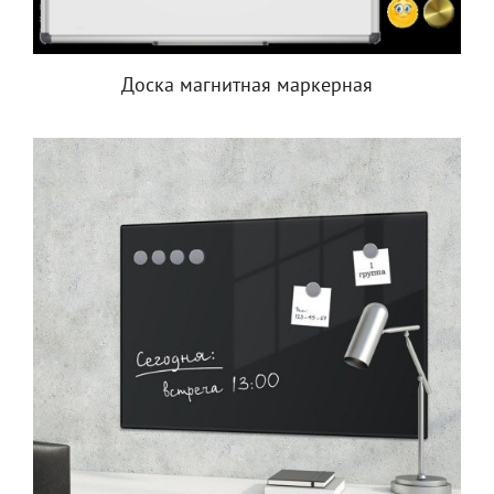
Доска магнитная маркерная