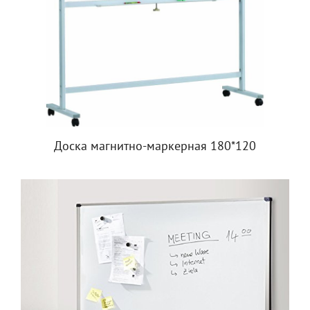
Доска магнитно-маркерная 180*120