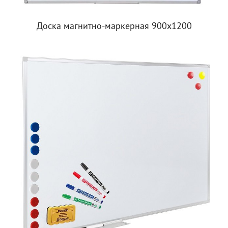
Доска магнитно-маркерная 900х1200