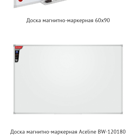
Доска магнитно-маркерная 60х90
Доска магнитно-маркерная Aceline BW-120180