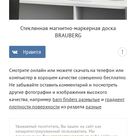
Стеклянная магнитно-маркерная доска
BRAUBERG
Нравится
0
Смотрите онлайн или можете скачать на телефон или
компьютер в хорошем качестве совешенно бесплатно.
Не забывайте оставить комментарий и посмотреть
другие фотографии и изображения высокого
качества, например
barn finders размытые
и
градиент
плотности поверхности
из раздела
разные
Уважаемый посетитель, Вы зашли на сайт как
незарегистрированный пользователь. Мы