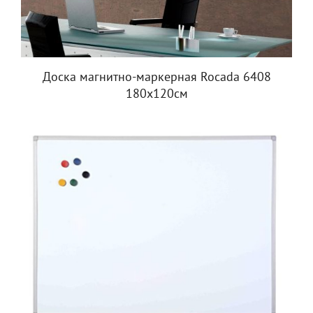
Доска магнитно-маркерная Rocada 6408
180х120см