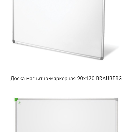
Доска магнитно-маркерная 90х120 BRAUBERG