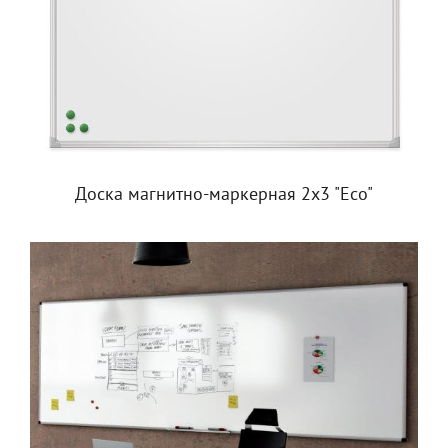
Доска магнитно-маркерная 2х3 "Eco"