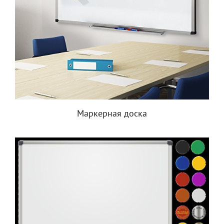
Маркерная доска