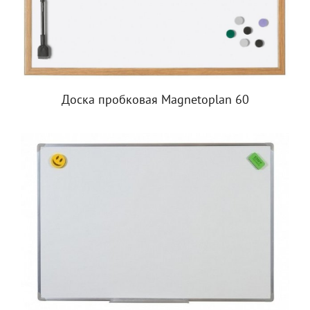
Доска пробковая Magnetoplan 60