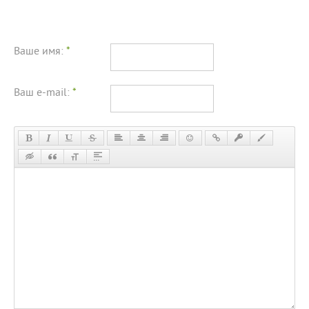
Ваше имя:
*
Ваш e-mail:
*