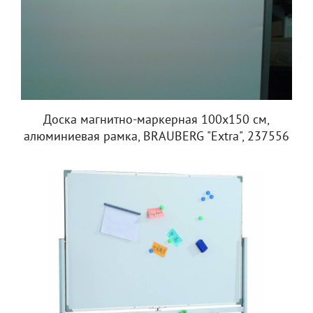
Доска магнитно-маркерная 100х150 см,
алюминиевая рамка, BRAUBERG "Extra", 237556