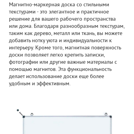
Магнитно-маркерная доска со стильными
текстурами - это элегантное и практичное
решение для вашего рабочего пространства
или дома. Благодаря разнообразным текстурам,
таким как дерево, металл или ткань, вы можете
добавить нотку уюта и индивидуальности к
интерьеру. Кроме того, магнитная поверхность
доски позволяет легко крепить записки,
фотографии или другие важные материалы с
помощью магнитов. Эта функциональность
делает использование доски еще более
удобным и эффективным.