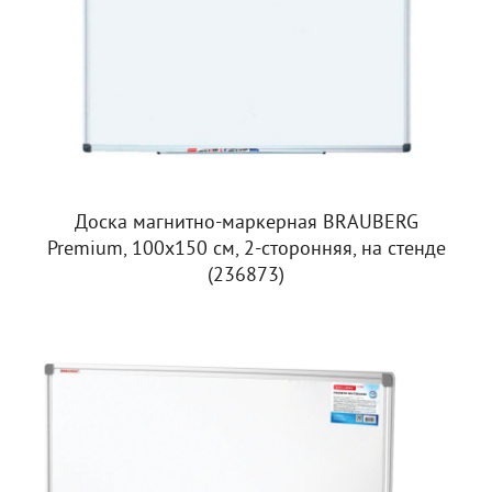
Доска магнитно-маркерная BRAUBERG
Premium, 100х150 см, 2-сторонняя, на стенде
(236873)