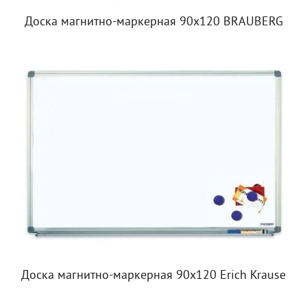
Доска магнитно-маркерная 90х120 BRAUBERG
Доска магнитно-маркерная 90х120 Erich Krause