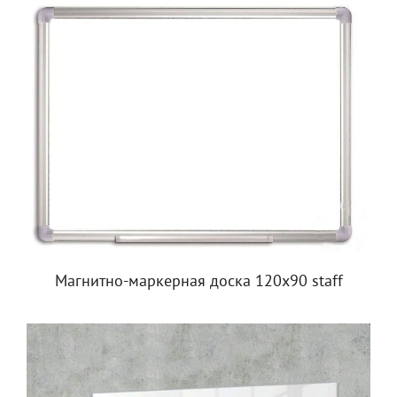
Магнитно-маркерная доска 120х90 staff