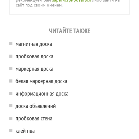
рекомендуем Вам
зарегистрироваться
либо зайти на
сайт под своим именем.
ЧИТАЙТЕ ТАКЖЕ
магнитная доска
пробковая доска
маркерная доска
белая маркерная доска
информационная доска
доска объявлений
пробковая стена
клей пва