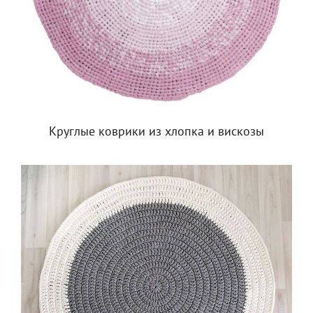
Круглые коврики из хлопка и вискозы