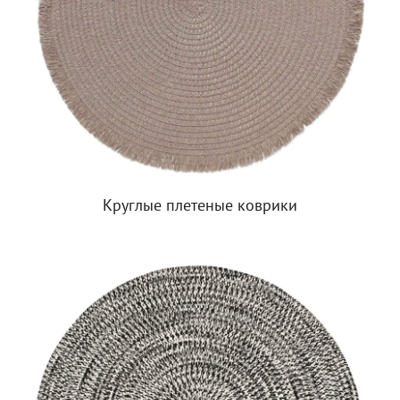
Круглые плетеные коврики