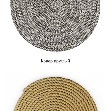
Ковер круглый