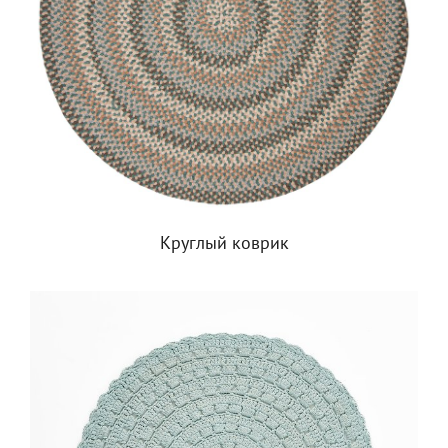
Круглый коврик