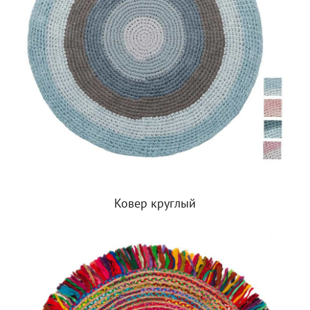
Ковер круглый