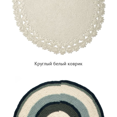
Круглый белый коврик