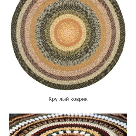
Круглый коврик