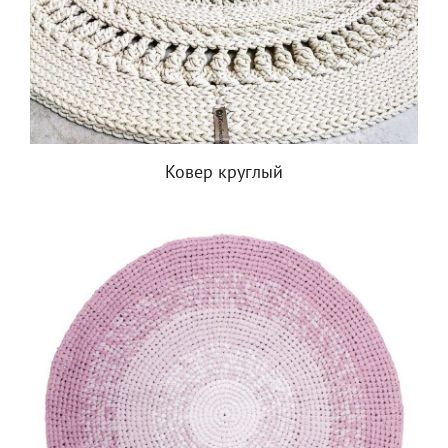
Ковер круглый