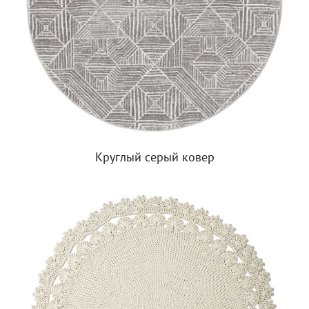
Круглый серый ковер