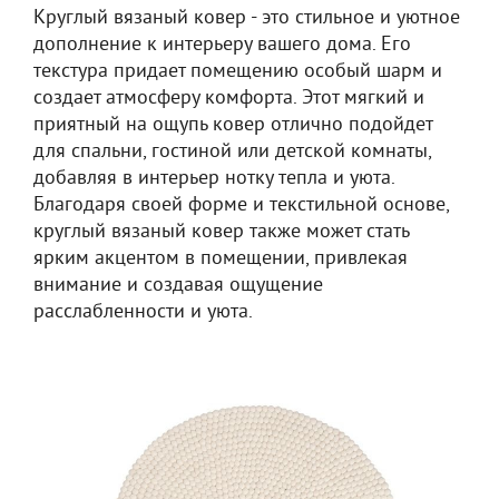
Круглый вязаный ковер - это стильное и уютное
дополнение к интерьеру вашего дома. Его
текстура придает помещению особый шарм и
создает атмосферу комфорта. Этот мягкий и
приятный на ощупь ковер отлично подойдет
для спальни, гостиной или детской комнаты,
добавляя в интерьер нотку тепла и уюта.
Благодаря своей форме и текстильной основе,
круглый вязаный ковер также может стать
ярким акцентом в помещении, привлекая
внимание и создавая ощущение
расслабленности и уюта.