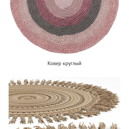
Ковер круглый