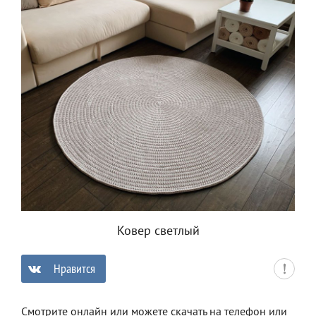
Ковер светлый
Нравится
0
Смотрите онлайн или можете скачать на телефон или