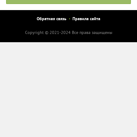
Обратная связь
Правила сайта
Copyright © 2021-2024 Все права защищены