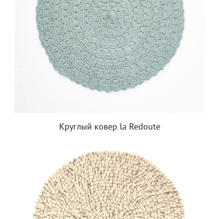
Круглый ковер la Redoute