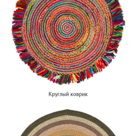
Круглый коврик