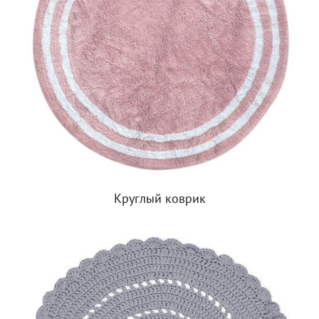
Круглый коврик