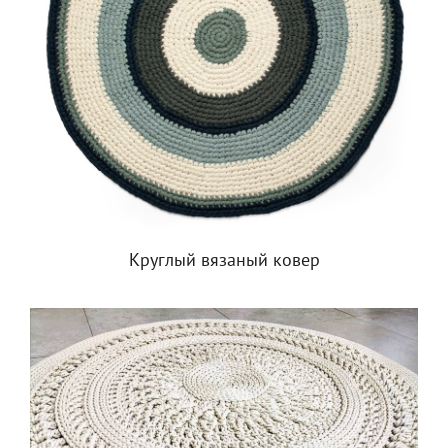
Круглый вязаный ковер