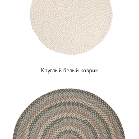
Круглый белый коврик