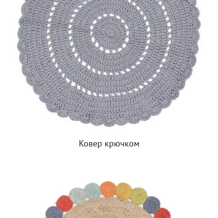
Ковер крючком