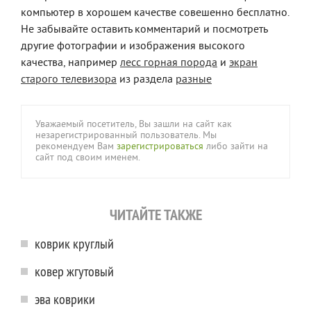
компьютер в хорошем качестве совешенно бесплатно.
Не забывайте оставить комментарий и посмотреть
другие фотографии и изображения высокого
качества, например
лесс горная порода
и
экран
старого телевизора
из раздела
разные
Уважаемый посетитель, Вы зашли на сайт как
незарегистрированный пользователь. Мы
рекомендуем Вам
зарегистрироваться
либо зайти на
сайт под своим именем.
ЧИТАЙТЕ ТАКЖЕ
коврик круглый
ковер жгутовый
эва коврики