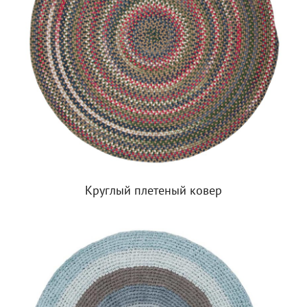
Круглый плетеный ковер