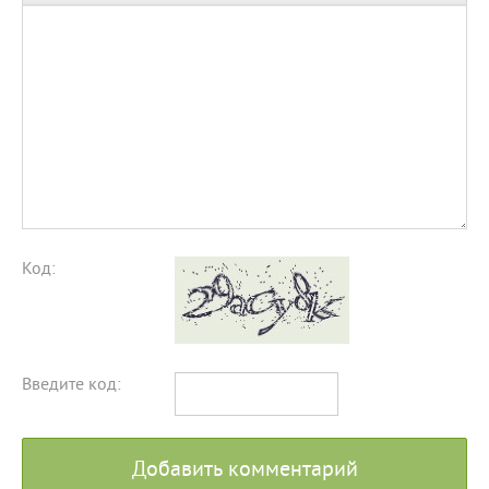
Код:
Введите код:
Добавить комментарий