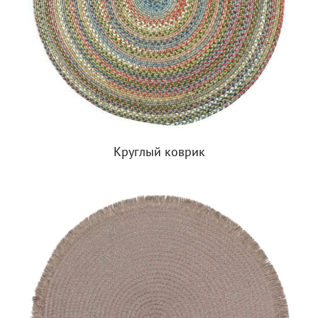
Круглый коврик