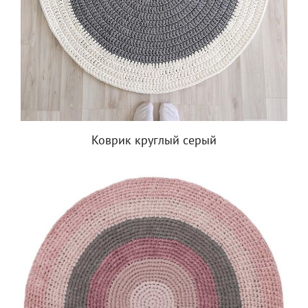
Коврик круглый серый