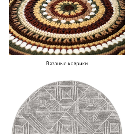
Вязаные коврики