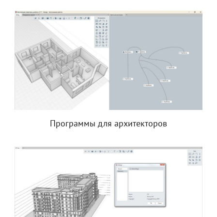
Программы для архитекторов