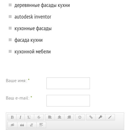
деревянные фасады кухни
autodesk inventor
кухонные фасады
фасада кухни
кухонной мебели
Ваше имя:
*
Ваш e-mail:
*