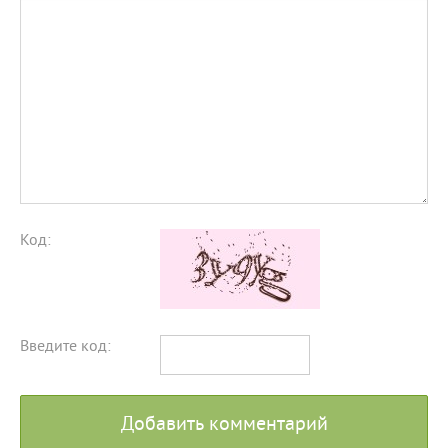
Код:
Введите код:
Добавить комментарий