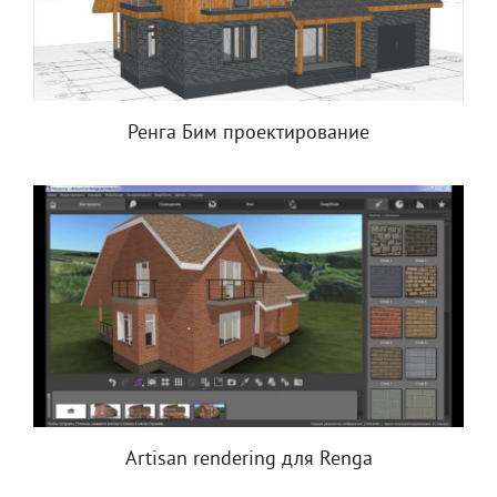
Ренга Бим проектирование
Artisan rendering для Renga