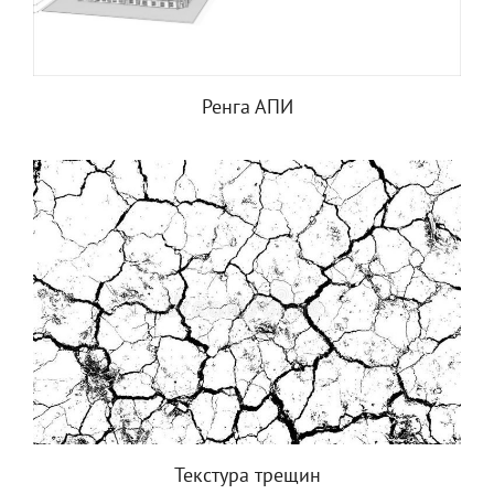
Ренга АПИ
Текстура трещин