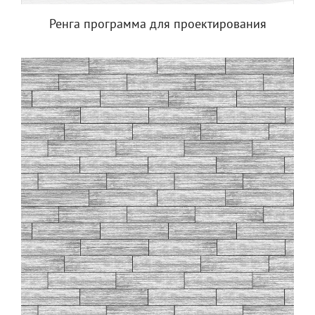
Ренга программа для проектирования