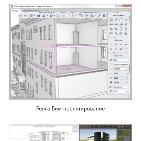
Ренга Бим проектирование