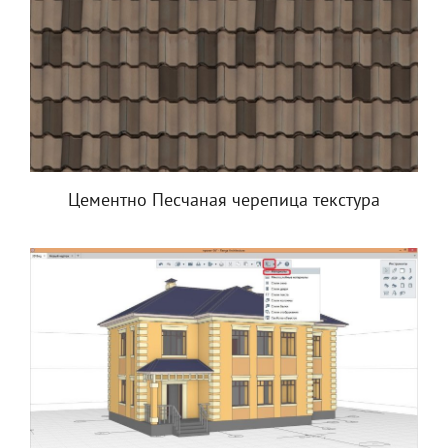
Цементно Песчаная черепица текстура