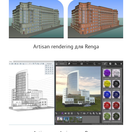
Artisan rendering для Renga