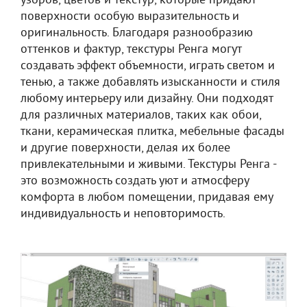
узоров, цветов и текстур, которые придают
поверхности особую выразительность и
оригинальность. Благодаря разнообразию
оттенков и фактур, текстуры Ренга могут
создавать эффект объемности, играть светом и
тенью, а также добавлять изысканности и стиля
любому интерьеру или дизайну. Они подходят
для различных материалов, таких как обои,
ткани, керамическая плитка, мебельные фасады
и другие поверхности, делая их более
привлекательными и живыми. Текстуры Ренга -
это возможность создать уют и атмосферу
комфорта в любом помещении, придавая ему
индивидуальность и неповторимость.