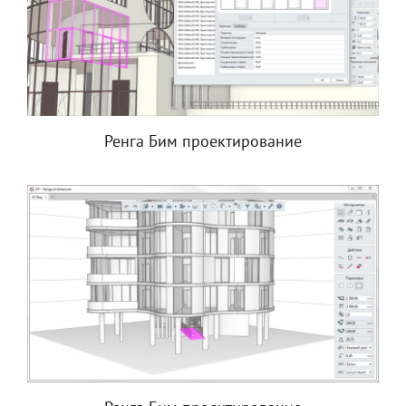
Ренга Бим проектирование