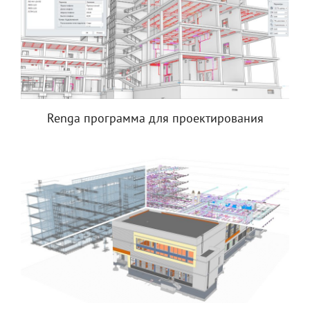
Renga программа для проектирования