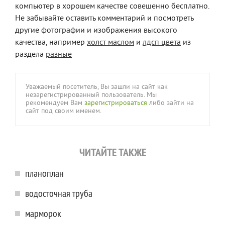
компьютер в хорошем качестве совешенно бесплатно.
Не забывайте оставить комментарий и посмотреть
другие фотографии и изображения высокого
качества, например
холст маслом
и
лдсп цвета
из
раздела
разные
Уважаемый посетитель, Вы зашли на сайт как
незарегистрированный пользователь. Мы
рекомендуем Вам
зарегистрироваться
либо зайти на
сайт под своим именем.
ЧИТАЙТЕ ТАКЖЕ
планоплан
водосточная труба
марморок