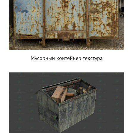
Мусорный контейнер текстура