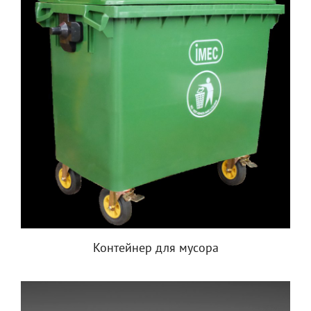
Контейнер для мусора