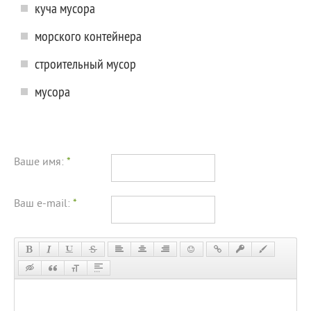
куча мусора
морского контейнера
строительный мусор
мусора
Ваше имя:
*
Ваш e-mail:
*