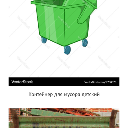
Контейнер для мусора детский