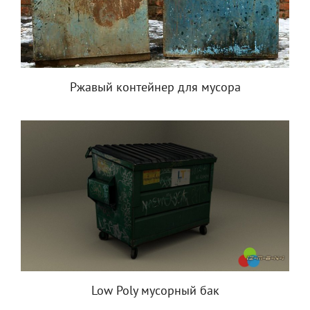
Ржавый контейнер для мусора
Low Poly мусорный бак