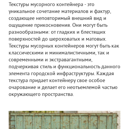
Текстуры мусорного контейнера - это
уникальное сочетание материалов и фактур,
создающее неповторимый внешний вид и
ощущение прикосновения. Они могут быть
разнообразными: от гладких и блестящих
поверхностей до шероховатых и матовых.
Текстуры мусорных контейнеров могут быть как
классическими и минималистичными, так и
современными и экстравагантными,
подчеркивая стиль и функциональность данного
элемента городской инфраструктуры. Каждая
текстура придает контейнеру свое особое
очарование и делает его неотъемлемой частью
окружающего пространства.