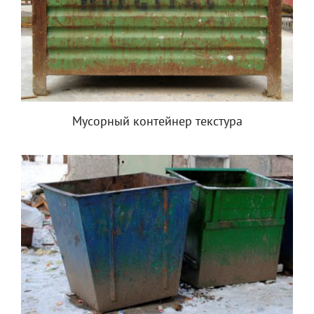
Мусорный контейнер текстура