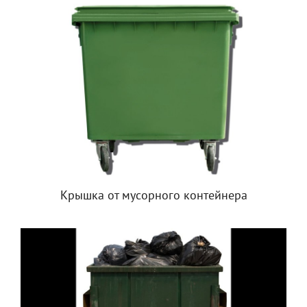
Крышка от мусорного контейнера