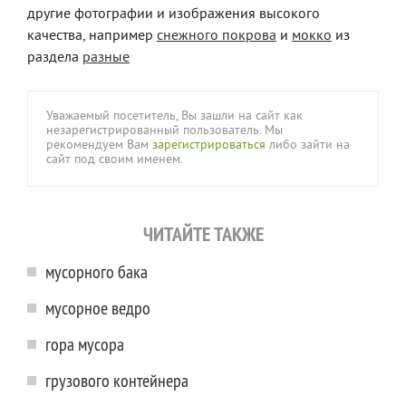
другие фотографии и изображения высокого
качества, например
снежного покрова
и
мокко
из
раздела
разные
Уважаемый посетитель, Вы зашли на сайт как
незарегистрированный пользователь. Мы
рекомендуем Вам
зарегистрироваться
либо зайти на
сайт под своим именем.
ЧИТАЙТЕ ТАКЖЕ
мусорного бака
мусорное ведро
гора мусора
грузового контейнера