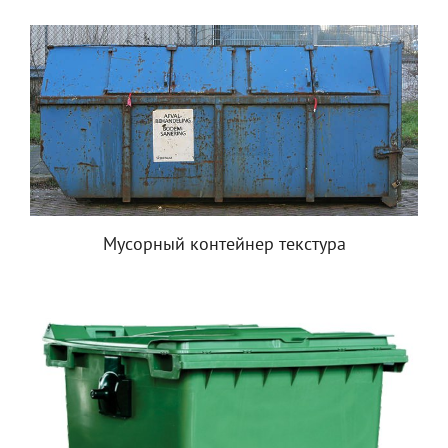
Мусорный контейнер текстура