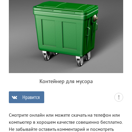
Контейнер для мусора
Нравится
0
Смотрите онлайн или можете скачать на телефон или
компьютер в хорошем качестве совешенно бесплатно.
Не забывайте оставить комментарий и посмотреть