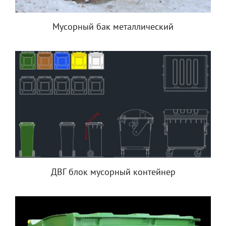
Мусорный бак металлический
ДВГ блок мусорный контейнер