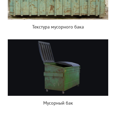
Текстура мусорного бака
Мусорный бак