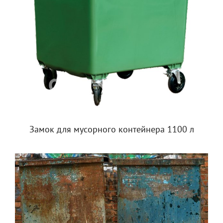
Замок для мусорного контейнера 1100 л