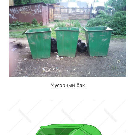
Мусорный бак