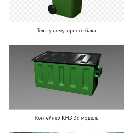
Текстура мусорного бака
Контейнер КМЗ 3d модель