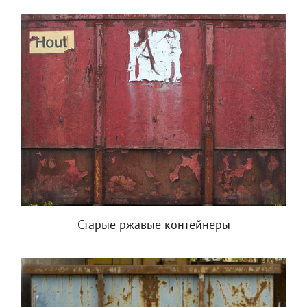
Старые ржавые контейнеры