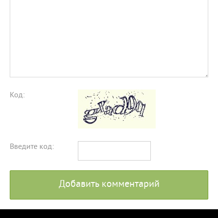
Код:
Введите код:
Добавить комментарий