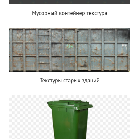
Мусорный контейнер текстура
Текстуры старых зданий