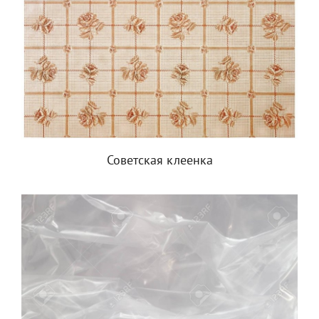
Советская клеенка