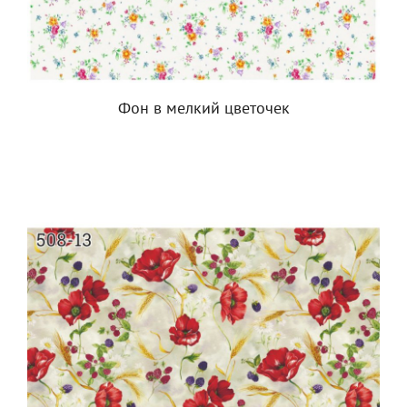
Фон в мелкий цветочек