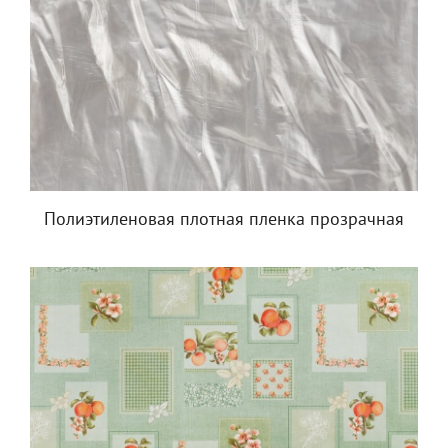
Полиэтиленовая плотная пленка прозрачная