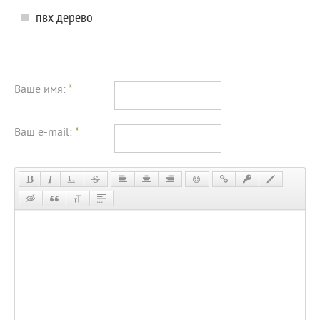
пвх дерево
Ваше имя:
*
Ваш e-mail:
*