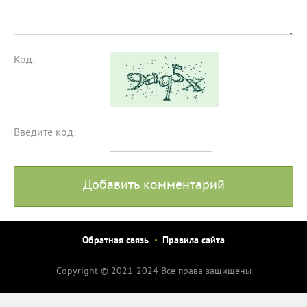
Код:
Введите код:
Добавить комментарий
Обратная связь
Правила сайта
Copyright © 2021-2024 Все права защищены