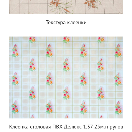
Текстура клеенки
Клеенка столовая ПВХ Делюкс 1.37 25м.п рулов