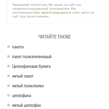
Уважаемый посетитель, Вы зашли на сайт как
незарегистрированный пользователь. Мы
рекомендуем Вам
зарегистрироваться
либо зайти на
сайт под своим именем.
ЧИТАЙТЕ ТАКЖЕ
пакета
пакет полиэтиленовый
Целлофановая бумага
мятый пакет
мятый полиэтилен
целлофана
мятый целлофан