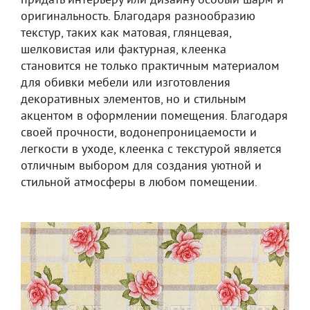
придать интерьеру или дизайну особый шарм и
оригинальность. Благодаря разнообразию
текстур, таких как матовая, глянцевая,
шелковистая или фактурная, клеенка
становится не только практичным материалом
для обивки мебели или изготовления
декоративных элементов, но и стильным
акцентом в оформлении помещения. Благодаря
своей прочности, водонепроницаемости и
легкости в уходе, клеенка с текстурой является
отличным выбором для создания уютной и
стильной атмосферы в любом помещении.