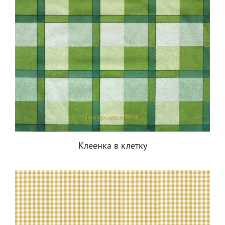
Клеенка в клетку