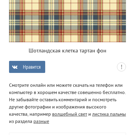
Шотландская клетка тартан фон
Нравится
0
Смотрите онлайн или можете скачать на телефон или
компьютер в хорошем качестве совешенно бесплатно.
Не забывайте оставить комментарий и посмотреть
другие фотографии и изображения высокого
качества, например
волшебный свет
и
листика пальмы
из раздела
разные