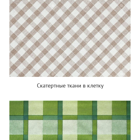
Скатертные ткани в клетку