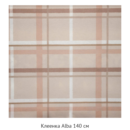
Клеенка Alba 140 см