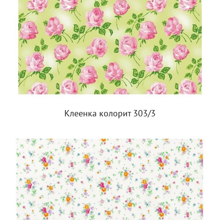
Клеенка колорит 303/3