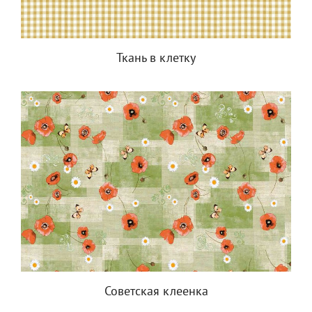
Ткань в клетку
Советская клеенка