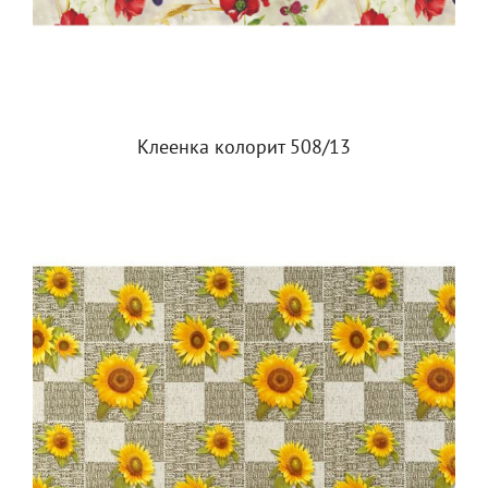
Клеенка колорит 508/13