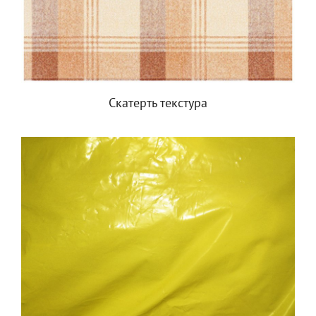
Скатерть текстура