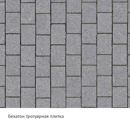
Бехатон тротуарная плитка