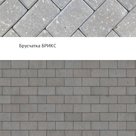
Брусчатка БРИКС