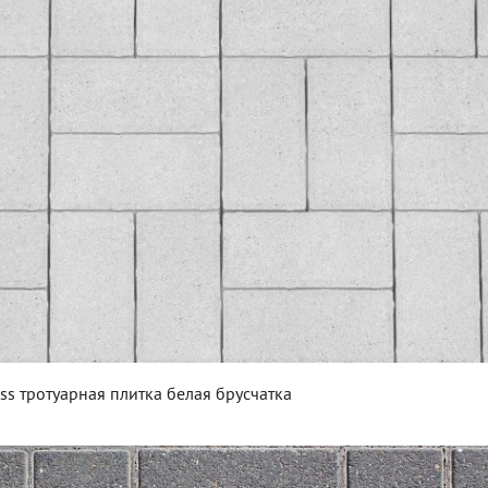
ss тротуарная плитка белая брусчатка