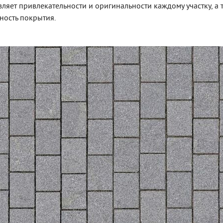
вляет привлекательности и оригинальности каждому участку, а 
ность покрытия.