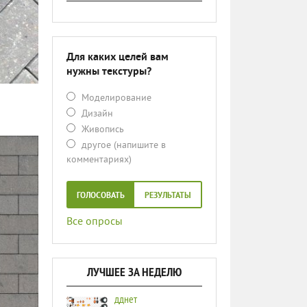
Для каких целей вам
нужны текстуры?
Моделирование
Дизайн
Живопись
другое (напишите в
комментариях)
ГОЛОСОВАТЬ
РЕЗУЛЬТАТЫ
Все опросы
ЛУЧШЕЕ ЗА НЕДЕЛЮ
дднет