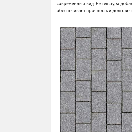
современный вид. Ее текстура доба
обеспечивает прочность и долговеч