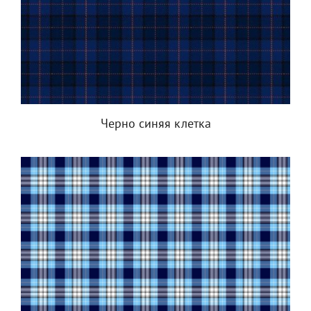
Черно синяя клетка