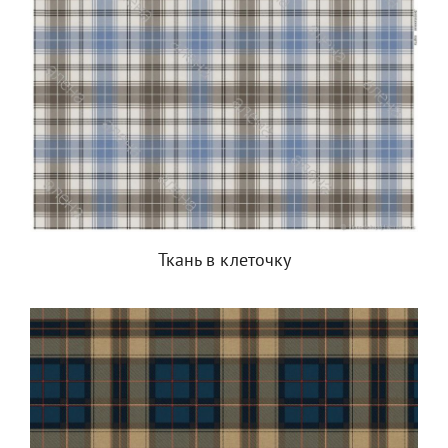
Ткань в клеточку