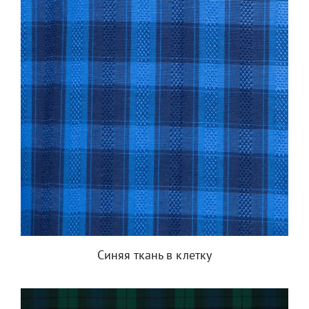
Синяя ткань в клетку