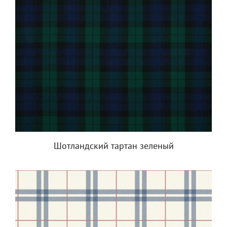
Шотландский тартан зеленый