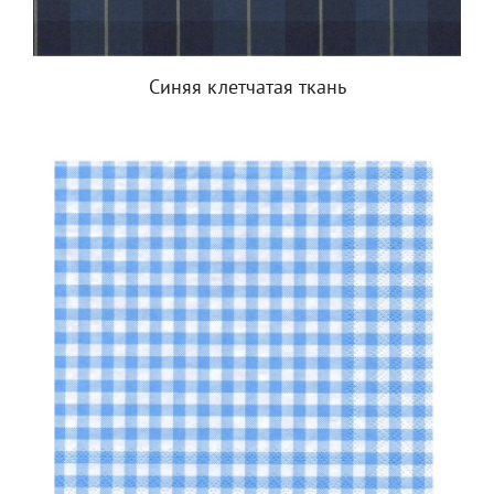
Синяя клетчатая ткань