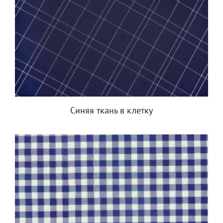
Синяя ткань в клетку