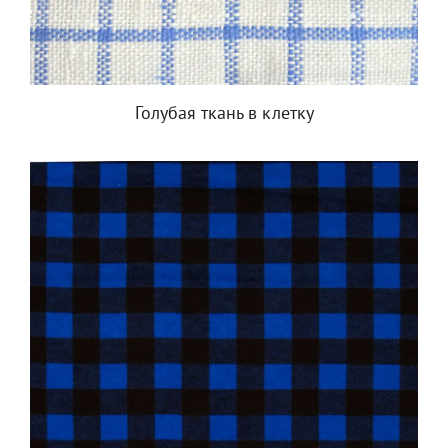
Голубая ткань в клетку