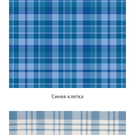
Синяя клетка