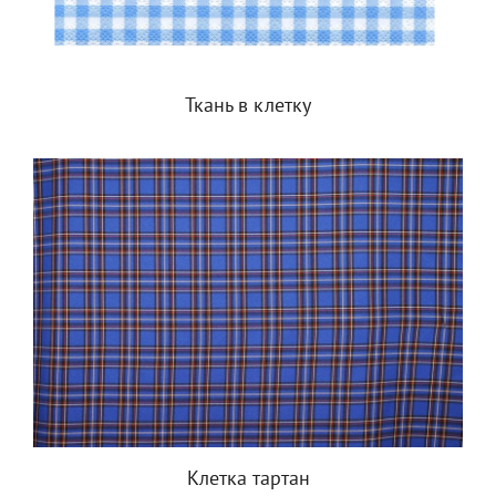
Ткань в клетку
Клетка тартан