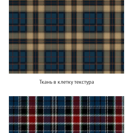
Ткань в клетку текстура