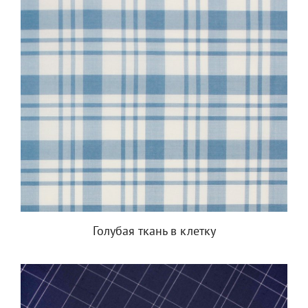
Голубая ткань в клетку