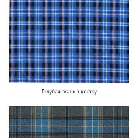
Голубая ткань в клетку