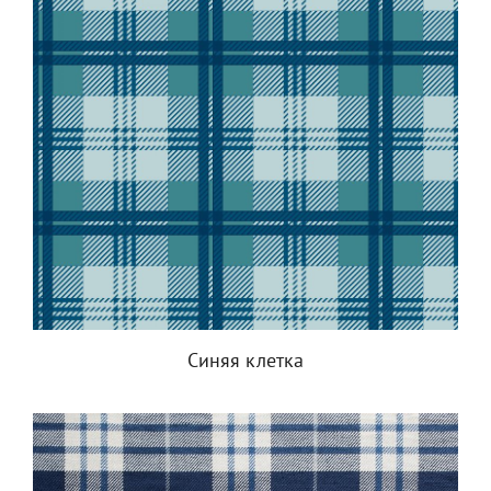
Синяя клетка