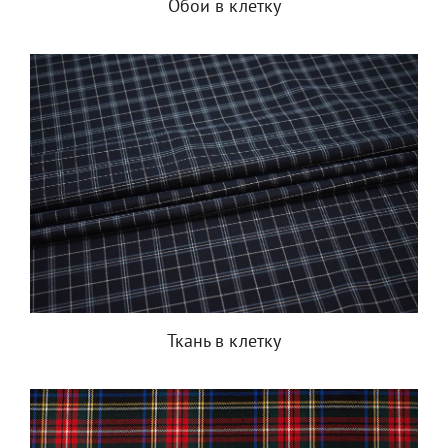
Обои в клетку
Ткань в клетку