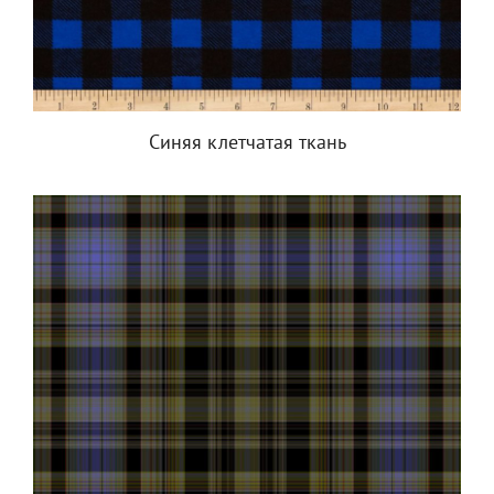
Синяя клетчатая ткань