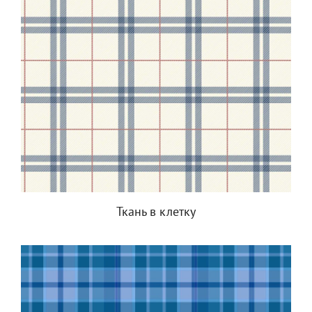
Ткань в клетку