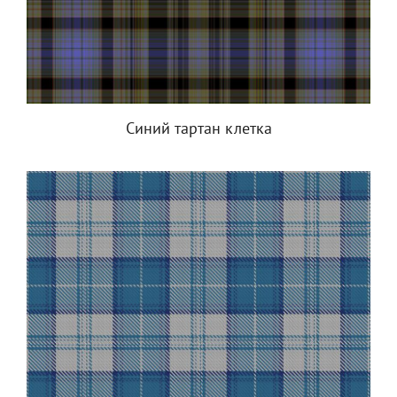
Синий тартан клетка