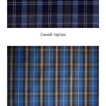
Синий тартан