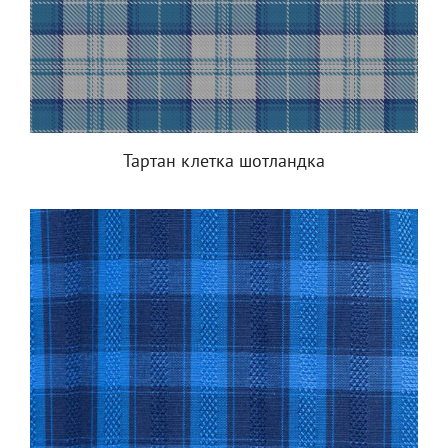
Тартан клетка шотландка