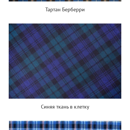
Тартан Берберри
Синяя ткань в клетку