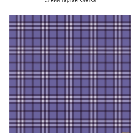
Синий тартан клетка