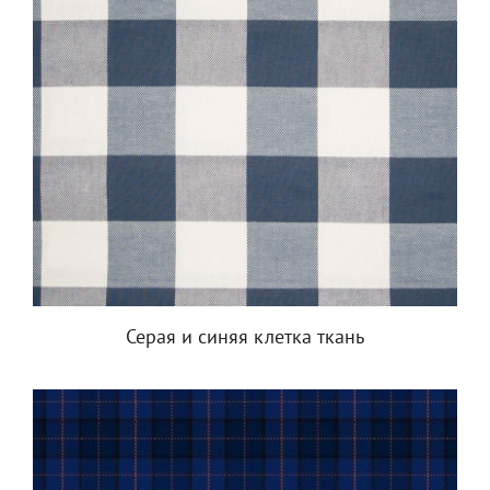
Серая и синяя клетка ткань