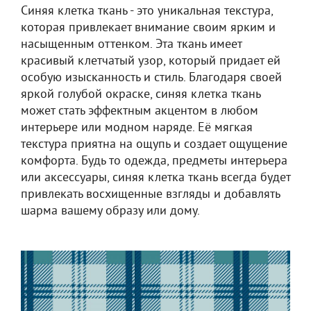
Синяя клетка ткань - это уникальная текстура,
которая привлекает внимание своим ярким и
насыщенным оттенком. Эта ткань имеет
красивый клетчатый узор, который придает ей
особую изысканность и стиль. Благодаря своей
яркой голубой окраске, синяя клетка ткань
может стать эффектным акцентом в любом
интерьере или модном наряде. Её мягкая
текстура приятна на ощупь и создает ощущение
комфорта. Будь то одежда, предметы интерьера
или аксессуары, синяя клетка ткань всегда будет
привлекать восхищенные взгляды и добавлять
шарма вашему образу или дому.