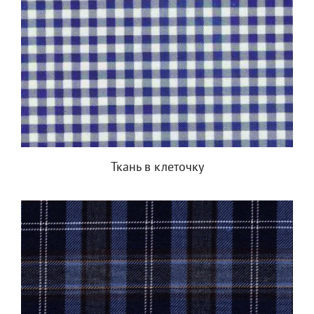
Ткань в клеточку