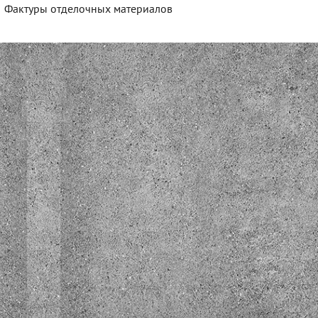
Фактуры отделочных материалов