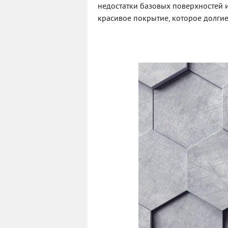
недостатки базовых поверхностей и
красивое покрытие, которое долгие