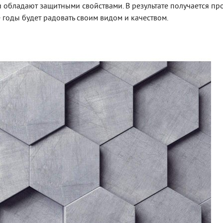
 обладают защитными свойствами. В результате получается пр
 годы будет радовать своим видом и качеством.