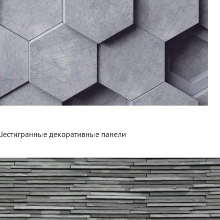
естигранные декоративные панели