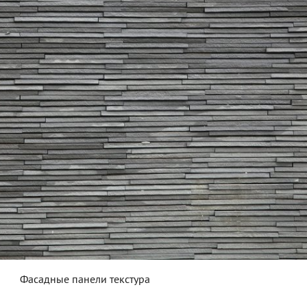
Фасадные панели текстура