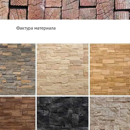
Фактура материала